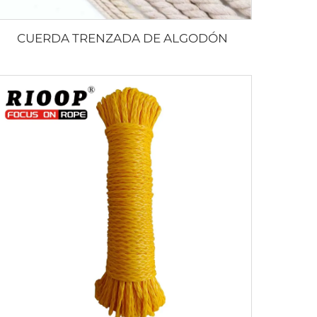
CUERDA TRENZADA DE ALGODÓN