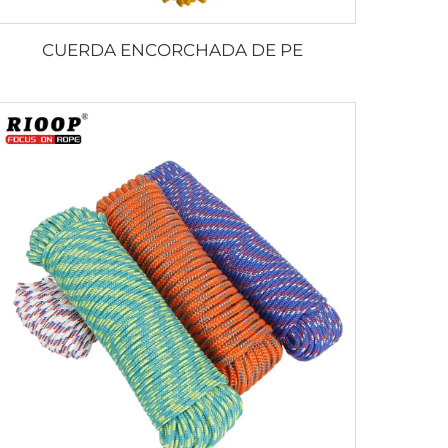
CUERDA ENCORCHADA DE PE