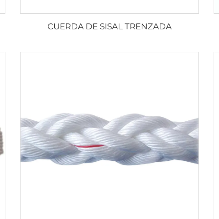
CUERDA DE SISAL TRENZADA