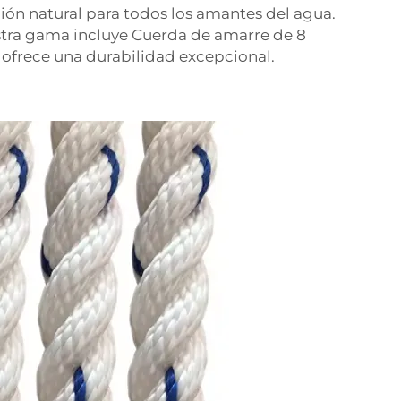
ción natural para todos los amantes del agua.
tra gama incluye
Cuerda de amarre de 8
 ofrece una durabilidad excepcional.