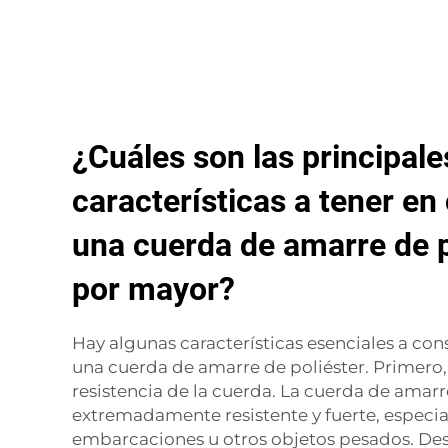
¿Cuáles son las principale
características a tener en
una cuerda de amarre de p
por mayor?
Hay algunas características esenciales a cons
una cuerda de amarre de poliéster. Primero, 
resistencia de la cuerda. La cuerda de amarr
extremadamente resistente y fuerte, especi
embarcaciones u otros objetos pesados. De