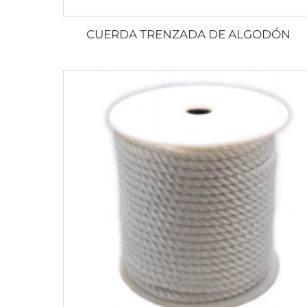
CUERDA TRENZADA DE ALGODÓN