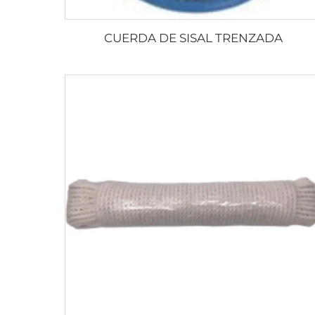
CUERDA DE SISAL TRENZADA