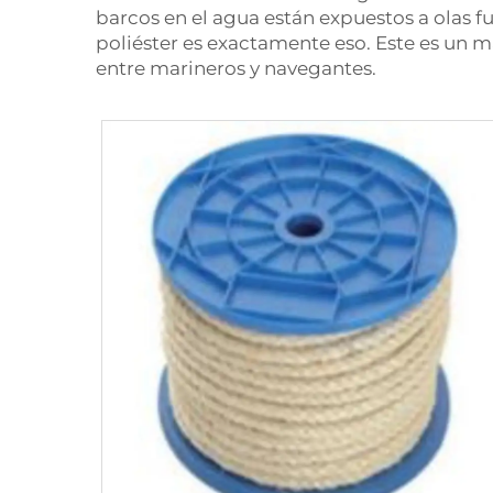
barcos en el agua están expuestos a olas fu
poliéster es exactamente eso. Este es un m
entre marineros y navegantes.