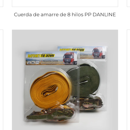
Cuerda de amarre de 8 hilos PP DANLINE