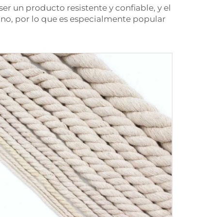
er un producto resistente y confiable, y el
ano, por lo que es especialmente popular