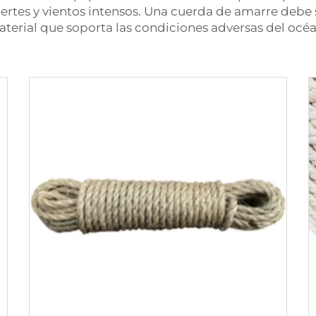
ertes y vientos intensos. Una cuerda de amarre debe s
aterial que soporta las condiciones adversas del océ