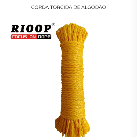
CORDA TORCIDA DE ALGODÃO