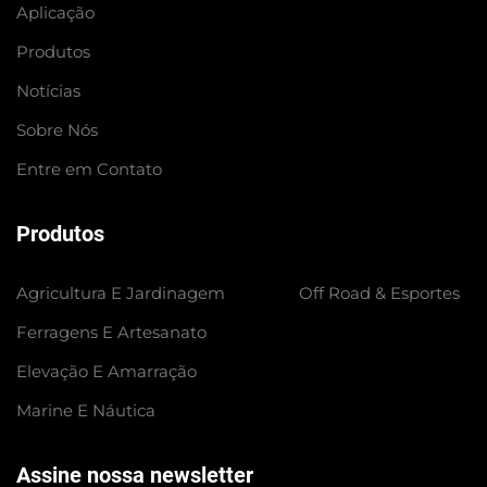
Aplicação
Produtos
Notícias
Sobre Nós
Entre em Contato
Produtos
Agricultura E Jardinagem
Off Road & Esportes
Ferragens E Artesanato
Elevação E Amarração
Marine E Náutica
Assine nossa newsletter