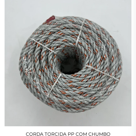
CORDA TORCIDA PP COM CHUMBO