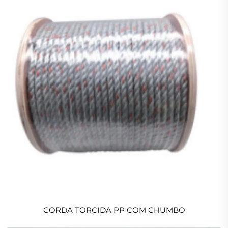
CORDA TORCIDA PP COM CHUMBO