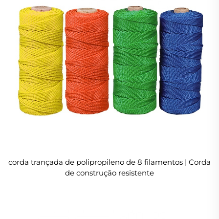
corda trançada de polipropileno de 8 filamentos | Corda
de construção resistente