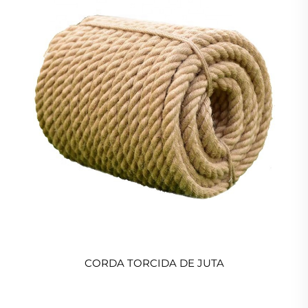
CORDA TORCIDA DE JUTA