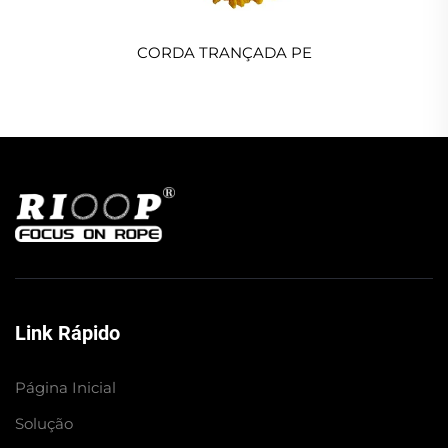
CORDA TRANÇADA PE
Link Rápido
Página Inicial
Solução