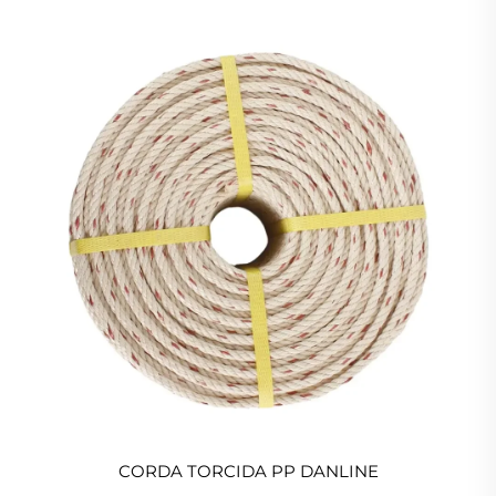
CORDA TORCIDA PP DANLINE