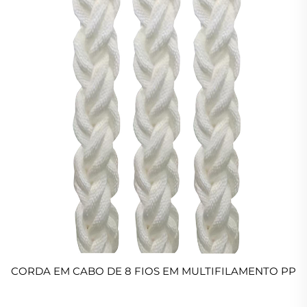
CORDA EM CABO DE 8 FIOS EM MULTIFILAMENTO PP