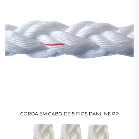
CORDA EM CABO DE 8 FIOS DANLINE PP