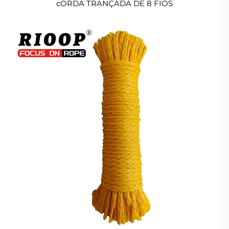
cORDA TRANÇADA DE 8 FIOS