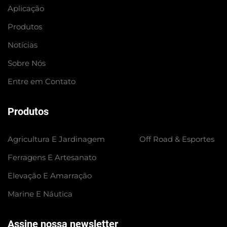
Aplicação
Produtos
Notícias
Sobre Nós
Entre em Contato
Produtos
Agricultura E Jardinagem
Off Road & Esportes
Ferragens E Artesanato
Elevação E Amarração
Marine E Náutica
Assine nossa newsletter