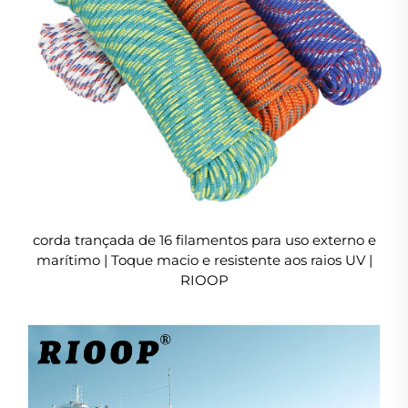
corda trançada de 16 filamentos para uso externo e
marítimo | Toque macio e resistente aos raios UV |
RIOOP