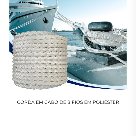
CORDA EM CABO DE 8 FIOS EM POLIÉSTER