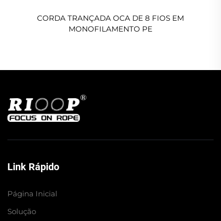
CORDA TRANÇADA OCA DE 8 FIOS EM
MONOFILAMENTO PE
Link Rápido
Página Inicial
Solução