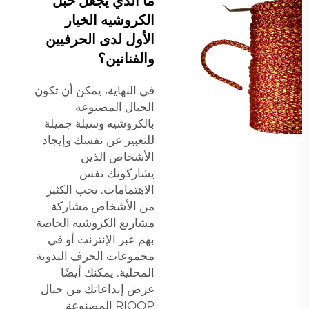
ما الذي يجعل حبل
الكروشيه الخيار
الأول لدى الحرفيين
والفنانين؟
في النهاية، يمكن أن تكون
الحبال المصنوعة
بالكروشيه وسيلة جميلة
للتعبير عن نفسك وإيجاد
الأشخاص الذين
يشاركونك نفس
الاهتمامات. يحب الكثير
من الأشخاص مشاركة
مشاريع الكروشيه الخاصة
بهم عبر الإنترنت أو في
مجموعات الحرف اليدوية
المحلية. يمكنك أيضًا
عرض إبداعاتك من حبال
RIOOP المصنوعة