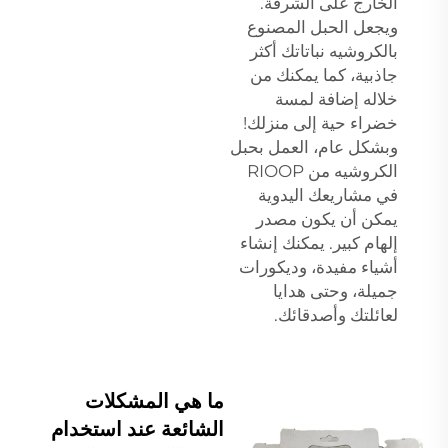
الخارج على الشرفة.
ويجعل الحبل المصنوع
بالكروشيه نباتاتك أكثر
جاذبية، كما يمكنك من
خلاله إضافة لمسة
خضراء حية إلى منزلك!
وبشكل عام، العمل بحبل
الكروشيه من RIOOP
في مشاريعك اليدوية
يمكن أن يكون مصدر
إلهام كبير. يمكنك إنشاء
أشياء مفيدة، وديكورات
جميلة، وحتى هدايا
لعائلتك وأصدقائك.
ما هي المشكلات
الشائعة عند استخدام