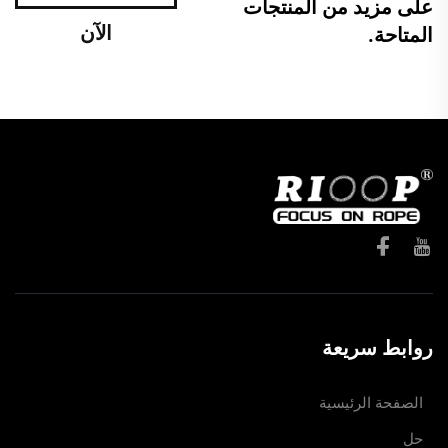
على مزيد من المنتجات
الآن
المتاحة.
روابط سريعة
الصفحة الرئيسية
حل