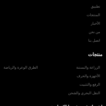
تطبيق
المنتجات
الأخبار
من نحن
اتصل بنا
منتجات
الزراعة والبستنة
الطرق الوعرة والرياضة
الأجهزة والحرف
الرفع والتثبيت
النقل البحري والشحن