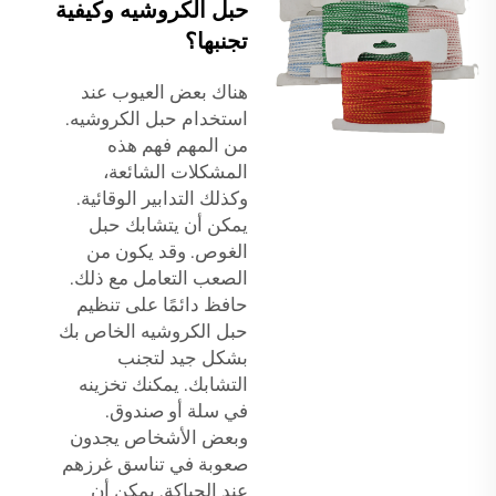
حبل الكروشيه وكيفية
تجنبها؟
هناك بعض العيوب عند
استخدام حبل الكروشيه.
من المهم فهم هذه
المشكلات الشائعة،
وكذلك التدابير الوقائية.
يمكن أن يتشابك حبل
الغوص. وقد يكون من
الصعب التعامل مع ذلك.
حافظ دائمًا على تنظيم
حبل الكروشيه الخاص بك
بشكل جيد لتجنب
التشابك. يمكنك تخزينه
في سلة أو صندوق.
وبعض الأشخاص يجدون
صعوبة في تناسق غرزهم
عند الحياكة. يمكن أن