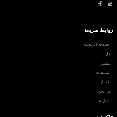
روابط سريعة
الصفحة الرئيسية
حل
تطبيق
المنتجات
الأخبار
من نحن
اتصل بنا
منتجات