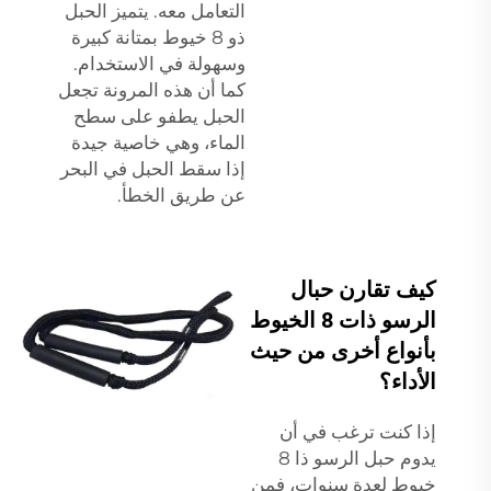
التعامل معه. يتميز الحبل
ذو 8 خيوط بمتانة كبيرة
وسهولة في الاستخدام.
كما أن هذه المرونة تجعل
الحبل يطفو على سطح
الماء، وهي خاصية جيدة
إذا سقط الحبل في البحر
عن طريق الخطأ.
كيف تقارن حبال
الرسو ذات 8 الخيوط
بأنواع أخرى من حيث
الأداء؟
إذا كنت ترغب في أن
يدوم حبل الرسو ذا 8
خيوط لعدة سنوات، فمن