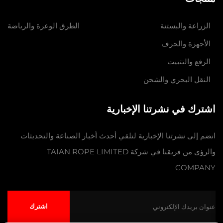
الزراعة والبستنة
الطرق الوعرة والرياضة
الأجهزة والحرف
الرفع والتثبيت
النقل البحري والشحن
اشترك في نشرتنا الإخبارية
انضم إلى نشرتنا الإخبارية لتلقي أحدث أخبار الصناعة والتحديثات
والرؤى من فريقنا في شركة TAIAN ROPE LIMITED
COMPANY
اشترك