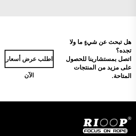
هل تبحث عن شيءٍ ما ولا
تجده؟
اتصل بمستشارينا للحصول
اطلب عرض أسعار
على مزيد من المنتجات
الآن
المتاحة.