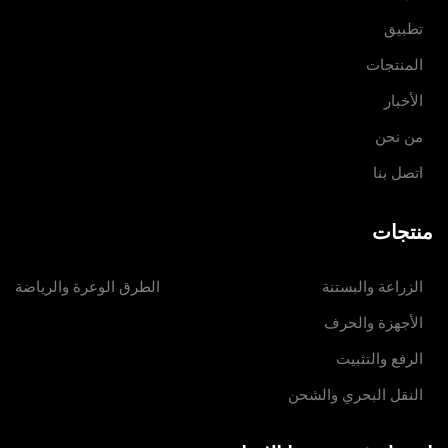
تطبيق
المنتجات
الأخبار
من نحن
اتصل بنا
منتجات
الزراعة والبستنة
الطرق الوعرة والرياضة
الأجهزة والحرف
الرفع والتثبيت
النقل البحري والشحن