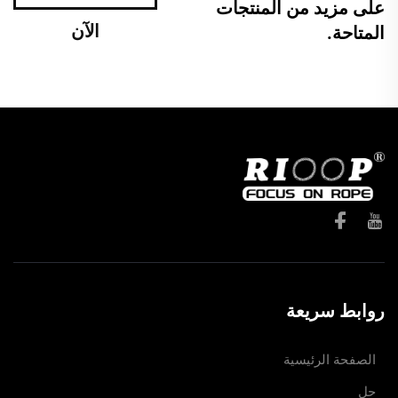
على مزيد من المنتجات
الآن
المتاحة.
روابط سريعة
الصفحة الرئيسية
حل