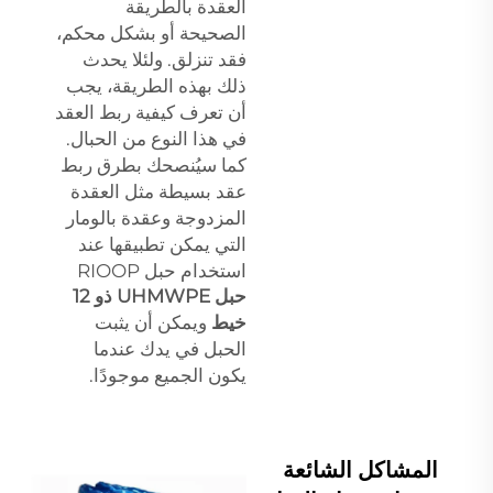
العقدة بالطريقة
الصحيحة أو بشكل محكم،
فقد تنزلق. ولئلا يحدث
ذلك بهذه الطريقة، يجب
أن تعرف كيفية ربط العقد
في هذا النوع من الحبال.
كما سيُنصحك بطرق ربط
عقد بسيطة مثل العقدة
المزدوجة وعقدة بالومار
التي يمكن تطبيقها عند
استخدام حبل RIOOP
حبل UHMWPE ذو 12
خيط
ويمكن أن يثبت
الحبل في يدك عندما
يكون الجميع موجودًا.
المشاكل الشائعة