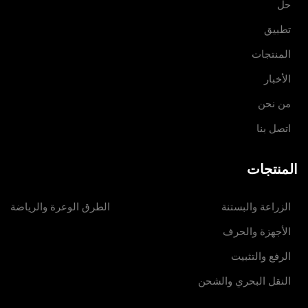
حل
تطبيق
المنتجات
الأخبار
من نحن
اتصل بنا
المنتجات
الزراعة والبستنة
الطرق الوعرة والرياضة
الأجهزة والحرف
الرفع والتثبيت
النقل البحري والشحن