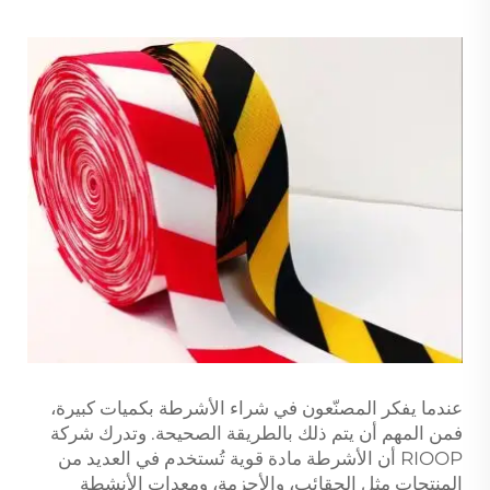
عندما يفكر المصنّعون في شراء الأشرطة بكميات كبيرة،
فمن المهم أن يتم ذلك بالطريقة الصحيحة. وتدرك شركة
RIOOP أن الأشرطة مادة قوية تُستخدم في العديد من
المنتجات مثل الحقائب، والأحزمة، ومعدات الأنشطة