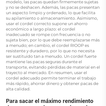
modelo, las pacas quedan firmemente sujetas
y no se deshacen. Además, las pacas presentan
un aspecto limpio y ordenado, lo que facilita
su apilamiento o almacenamiento. Asimismo,
usar el cordel correcto supone un ahorro
económico a largo plazo: el cordel
inadecuado se rompe con frecuencia o no
sujeta bien, por lo que debe reemplazarse más
a menudo; en cambio, el cordel RIOOP es
resistente y duradero, por lo que no necesita
ser sustituido tan a menudo. Un cordel fuerte
mantiene las pacas seguras durante el
transporte, evitando pérdidas de material en el
trayecto al mercado. En resumen, usar el
cordel adecuado permite terminar el trabajo
más rápido, ahorrar dinero y obtener pacas de
alta calidad.
Para sacar el máximo rendimiento