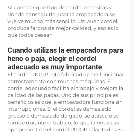
Al conocer qué tipo de cordel necesitas y
dónde conseguirlo, usar la empacadora se
vuelve mucho más sencillo. Un buen cordel
produce fardos de mejor calidad, y eso es lo
que todos desean
Cuando utilizas la empacadora para
heno o paja, elegir el cordel
adecuado es muy importante
El cordel RIOOP está fabricado para funcionar
correctamente con muchas máquinas. El
cordel adecuado facilita el trabajo y mejora la
calidad de las pacas. Uno de sus principales
beneficios es que la empacadora funciona sin
interrupciones. Si el cordel es demasiado
grueso o demasiado delgado, se atasca o se
rompe durante el trabajo, lo que ralentiza su
operación. Con el cordel RIOOP adaptado a su