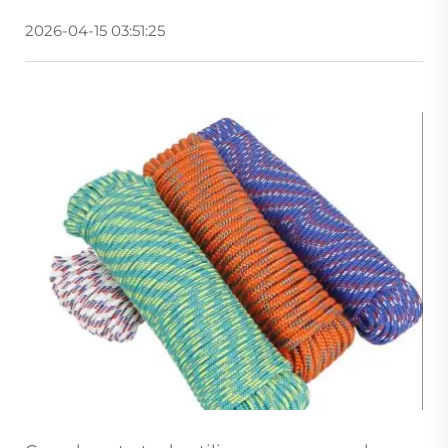
2026-04-15 03:51:25