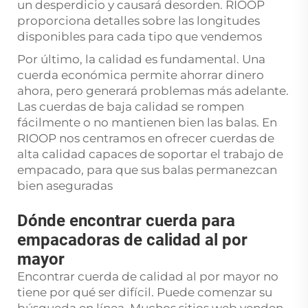
un desperdicio y causará desorden. RIOOP
proporciona detalles sobre las longitudes
disponibles para cada tipo que vendemos
Por último, la calidad es fundamental. Una
cuerda económica permite ahorrar dinero
ahora, pero generará problemas más adelante.
Las cuerdas de baja calidad se rompen
fácilmente o no mantienen bien las balas. En
RIOOP nos centramos en ofrecer cuerdas de
alta calidad capaces de soportar el trabajo de
empacado, para que sus balas permanezcan
bien aseguradas
Dónde encontrar cuerda para
empacadoras de calidad al por
mayor
Encontrar cuerda de calidad al por mayor no
tiene por qué ser difícil. Puede comenzar su