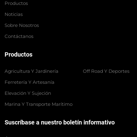
Productos
Noticias
Sobre Nosotros
Contáctanos
Productos
Agricultura Y Jardinería
Off Road Y Deportes
Ferretería Y Artesanía
Elevación Y Sujeción
Marina Y Transporte Marítimo
Suscríbase a nuestro boletín informativo