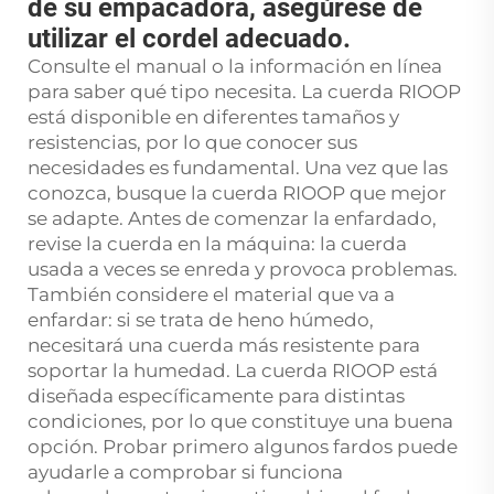
de su empacadora, asegúrese de
utilizar el cordel adecuado.
Consulte el manual o la información en línea
para saber qué tipo necesita. La cuerda RIOOP
está disponible en diferentes tamaños y
resistencias, por lo que conocer sus
necesidades es fundamental. Una vez que las
conozca, busque la cuerda RIOOP que mejor
se adapte. Antes de comenzar la enfardado,
revise la cuerda en la máquina: la cuerda
usada a veces se enreda y provoca problemas.
También considere el material que va a
enfardar: si se trata de heno húmedo,
necesitará una cuerda más resistente para
soportar la humedad. La cuerda RIOOP está
diseñada específicamente para distintas
condiciones, por lo que constituye una buena
opción. Probar primero algunos fardos puede
ayudarle a comprobar si funciona