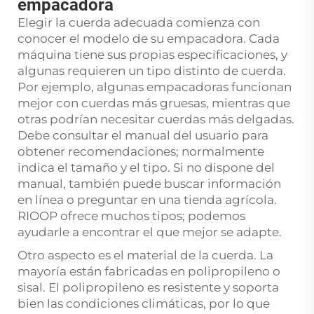
empacadora
Elegir la cuerda adecuada comienza con
conocer el modelo de su empacadora. Cada
máquina tiene sus propias especificaciones, y
algunas requieren un tipo distinto de cuerda.
Por ejemplo, algunas empacadoras funcionan
mejor con cuerdas más gruesas, mientras que
otras podrían necesitar cuerdas más delgadas.
Debe consultar el manual del usuario para
obtener recomendaciones; normalmente
indica el tamaño y el tipo. Si no dispone del
manual, también puede buscar información
en línea o preguntar en una tienda agrícola.
RIOOP ofrece muchos tipos; podemos
ayudarle a encontrar el que mejor se adapte.
Otro aspecto es el material de la cuerda. La
mayoría están fabricadas en polipropileno o
sisal. El polipropileno es resistente y soporta
bien las condiciones climáticas, por lo que