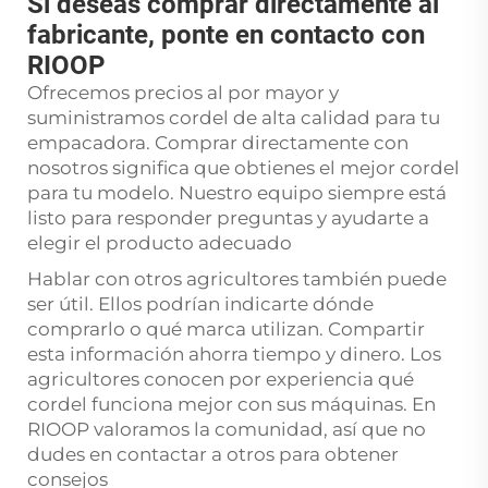
Si deseas comprar directamente al
fabricante, ponte en contacto con
RIOOP
Ofrecemos precios al por mayor y
suministramos cordel de alta calidad para tu
empacadora. Comprar directamente con
nosotros significa que obtienes el mejor cordel
para tu modelo. Nuestro equipo siempre está
listo para responder preguntas y ayudarte a
elegir el producto adecuado
Hablar con otros agricultores también puede
ser útil. Ellos podrían indicarte dónde
comprarlo o qué marca utilizan. Compartir
esta información ahorra tiempo y dinero. Los
agricultores conocen por experiencia qué
cordel funciona mejor con sus máquinas. En
RIOOP valoramos la comunidad, así que no
dudes en contactar a otros para obtener
consejos