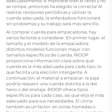
adecuadamente; si mantiene bien el fardo y no
se rompe, ¡entonces ha elegido la correcta! Al
realizar revisiones periódicas y utilizar la
cuerda adecuada, la enfardadora funcionará
sin problemas y su trabajo será más sencillo.
Al comprar cuerda para empacadoras, hay
varios factores a considerar. En primer lugar, el
tamaño y el modelo de la empacadora:
distintos modelos funcionan mejor con
tamaños específicos de cuerda. RIOOP
proporciona información clara sobre qué
cuerda es la más adecuada para cada tipo, lo
que facilita una elección inteligente. A
continuación, el material a empacar: la paja
podría requerir una cuerda distinta a la del
heno o del ensilaje. RIOOP ofrece tipos
específicos para cada caso, así que elija el más
adecuado para sus necesidades. El clima
también es un factor: en zonas húmedas o