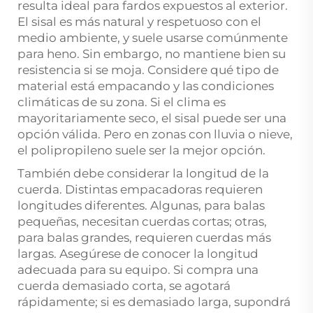
resulta ideal para fardos expuestos al exterior.
El sisal es más natural y respetuoso con el
medio ambiente, y suele usarse comúnmente
para heno. Sin embargo, no mantiene bien su
resistencia si se moja. Considere qué tipo de
material está empacando y las condiciones
climáticas de su zona. Si el clima es
mayoritariamente seco, el sisal puede ser una
opción válida. Pero en zonas con lluvia o nieve,
el polipropileno suele ser la mejor opción.
También debe considerar la longitud de la
cuerda. Distintas empacadoras requieren
longitudes diferentes. Algunas, para balas
pequeñas, necesitan cuerdas cortas; otras,
para balas grandes, requieren cuerdas más
largas. Asegúrese de conocer la longitud
adecuada para su equipo. Si compra una
cuerda demasiado corta, se agotará
rápidamente; si es demasiado larga, supondrá