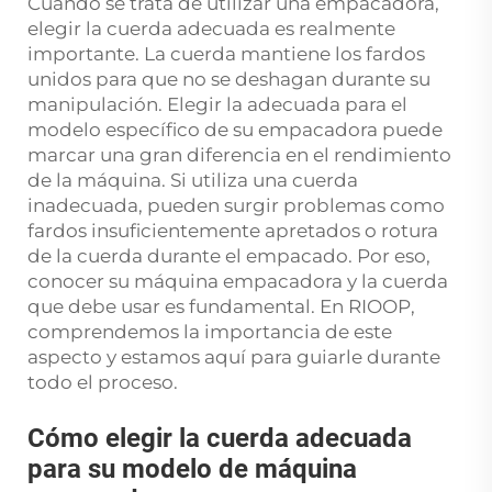
Cuando se trata de utilizar una empacadora,
elegir la cuerda adecuada es realmente
importante. La cuerda mantiene los fardos
unidos para que no se deshagan durante su
manipulación. Elegir la adecuada para el
modelo específico de su empacadora puede
marcar una gran diferencia en el rendimiento
de la máquina. Si utiliza una cuerda
inadecuada, pueden surgir problemas como
fardos insuficientemente apretados o rotura
de la cuerda durante el empacado. Por eso,
conocer su máquina empacadora y la cuerda
que debe usar es fundamental. En RIOOP,
comprendemos la importancia de este
aspecto y estamos aquí para guiarle durante
todo el proceso.
Cómo elegir la cuerda adecuada
para su modelo de máquina