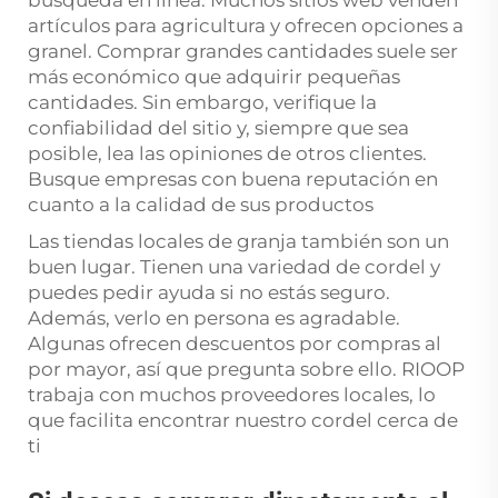
búsqueda en línea. Muchos sitios web venden
artículos para agricultura y ofrecen opciones a
granel. Comprar grandes cantidades suele ser
más económico que adquirir pequeñas
cantidades. Sin embargo, verifique la
confiabilidad del sitio y, siempre que sea
posible, lea las opiniones de otros clientes.
Busque empresas con buena reputación en
cuanto a la calidad de sus productos
Las tiendas locales de granja también son un
buen lugar. Tienen una variedad de cordel y
puedes pedir ayuda si no estás seguro.
Además, verlo en persona es agradable.
Algunas ofrecen descuentos por compras al
por mayor, así que pregunta sobre ello. RIOOP
trabaja con muchos proveedores locales, lo
que facilita encontrar nuestro cordel cerca de
ti