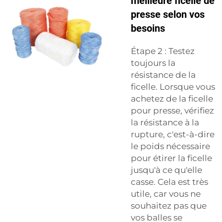
meilleure ficelle de
presse selon vos
besoins
Étape 2 : Testez
toujours la
résistance de la
ficelle. Lorsque vous
achetez de la ficelle
pour presse, vérifiez
la résistance à la
rupture, c'est-à-dire
le poids nécessaire
pour étirer la ficelle
jusqu'à ce qu'elle
casse. Cela est très
utile, car vous ne
souhaitez pas que
vos balles se