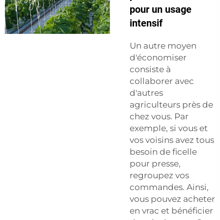
pour un usage
intensif
Un autre moyen
d'économiser
consiste à
collaborer avec
d'autres
agriculteurs près de
chez vous. Par
exemple, si vous et
vos voisins avez tous
besoin de ficelle
pour presse,
regroupez vos
commandes. Ainsi,
vous pouvez acheter
en vrac et bénéficier