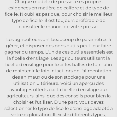
Chaque modèle de presse a ses propres
exigences en matière de calibre et de type de
ficelle. N'oubliez pas que, pour choisir le meilleur
type de ficelle, il est toujours préférable de
consulter le manuel de votre presse.
Les agriculteurs ont beaucoup de paramètres à
gérer, et disposer des bons outils peut leur faire
gagner du temps. L'un de ces outils essentiels est
la ficelle d'ensilage. Les agriculteurs utilisent la
ficelle d'ensilage pour fixer les balles de foin, afin
de maintenir le foin intact lors de l'alimentation
des animaux ou de son stockage pour une
utilisation ultérieure. Voici un aperçu des
avantages offerts par la ficelle d'ensilage aux
agriculteurs, ainsi que des conseils pour bien la
choisir et l'utiliser. D'une part, vous devez
sélectionner le type de ficelle d'ensilage adapté à
votre exploitation. Il existe différents types,