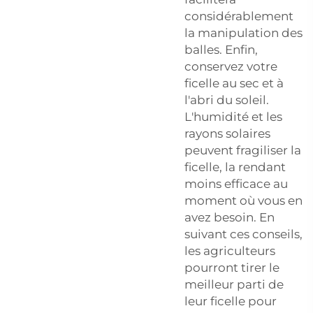
considérablement
la manipulation des
balles. Enfin,
conservez votre
ficelle au sec et à
l'abri du soleil.
L'humidité et les
rayons solaires
peuvent fragiliser la
ficelle, la rendant
moins efficace au
moment où vous en
avez besoin. En
suivant ces conseils,
les agriculteurs
pourront tirer le
meilleur parti de
leur ficelle pour