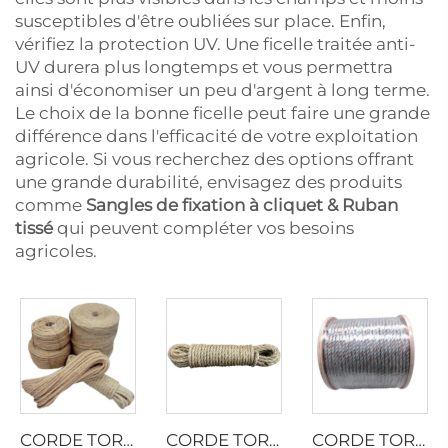
susceptibles d'être oubliées sur place. Enfin,
vérifiez la protection UV. Une ficelle traitée anti-
UV durera plus longtemps et vous permettra
ainsi d'économiser un peu d'argent à long terme.
Le choix de la bonne ficelle peut faire une grande
différence dans l'efficacité de votre exploitation
agricole. Si vous recherchez des options offrant
une grande durabilité, envisagez des produits
comme
Sangles de fixation à cliquet & Ruban
tissé
qui peuvent compléter vos besoins
agricoles.
CORDE TORSADÉE EN SISAL
CORDE TORSADÉE EN SISAL
CORDE TORSADÉE PP AVEC PLOMB