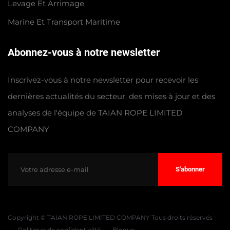
Levage Et Arrimage
Marine Et Transport Maritime
Abonnez-vous à notre newsletter
Inscrivez-vous à notre newsletter pour recevoir les
dernières actualités du secteur, des mises à jour et des
analyses de l'équipe de TAIAN ROPE LIMITED
COMPANY
S'abonner
Copyright © TAIAN ROPE LIMITED COMPANY Tous droits réservés
Politique de confidentialité
Blogue