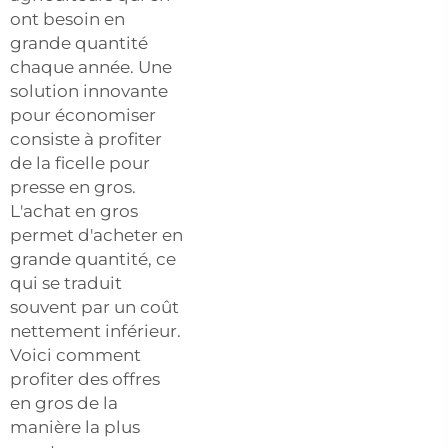
ont besoin en
grande quantité
chaque année. Une
solution innovante
pour économiser
consiste à profiter
de la ficelle pour
presse en gros.
L'achat en gros
permet d'acheter en
grande quantité, ce
qui se traduit
souvent par un coût
nettement inférieur.
Voici comment
profiter des offres
en gros de la
manière la plus