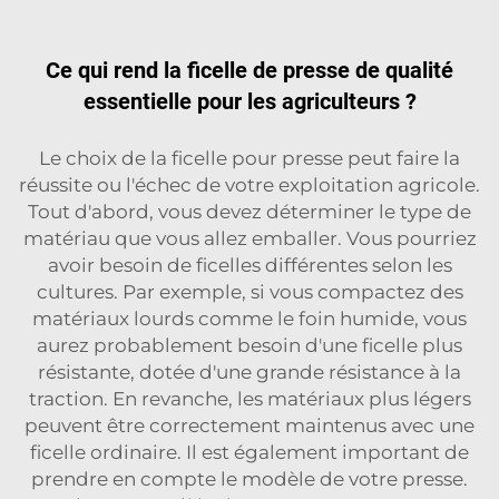
Ce qui rend la ficelle de presse de qualité
essentielle pour les agriculteurs ?
Le choix de la ficelle pour presse peut faire la
réussite ou l'échec de votre exploitation agricole.
Tout d'abord, vous devez déterminer le type de
matériau que vous allez emballer. Vous pourriez
avoir besoin de ficelles différentes selon les
cultures. Par exemple, si vous compactez des
matériaux lourds comme le foin humide, vous
aurez probablement besoin d'une ficelle plus
résistante, dotée d'une grande résistance à la
traction. En revanche, les matériaux plus légers
peuvent être correctement maintenus avec une
ficelle ordinaire. Il est également important de
prendre en compte le modèle de votre presse.