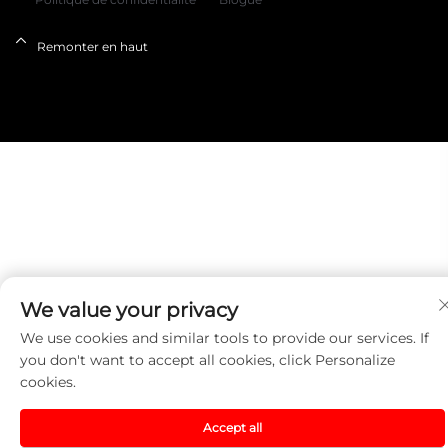
Remonter en haut
We value your privacy
We use cookies and similar tools to provide our services. If
you don't want to accept all cookies, click Personalize
cookies.
Accept all