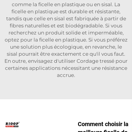
comme la ficelle en plastique ou en sisal. La
ficelle en plastique est durable et résistante,
tandis que celle en sisal est fabriquée à partir de
fibres naturelles et est biodégradable. Si vous
recherchez un produit solide et imperméable,
optez pour la ficelle en plastique. Si vous préférez
une solution plus écologique, en revanche, le
sisal pourrait être exactement ce qu'il vous faut.
En outre, envisagez d'utiliser
Cordage tressé
pour
certaines applications nécessitant une résistance
accrue.
Comment choisir la