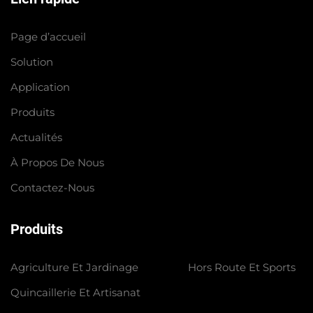
Page d’accueil
Solution
Application
Produits
Actualités
À Propos De Nous
Contactez-Nous
Produits
Agriculture Et Jardinage
Hors Route Et Sports
Quincaillerie Et Artisanat