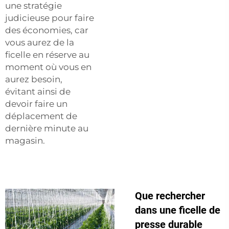
une stratégie
judicieuse pour faire
des économies, car
vous aurez de la
ficelle en réserve au
moment où vous en
aurez besoin,
évitant ainsi de
devoir faire un
déplacement de
dernière minute au
magasin.
Que rechercher
dans une ficelle de
presse durable