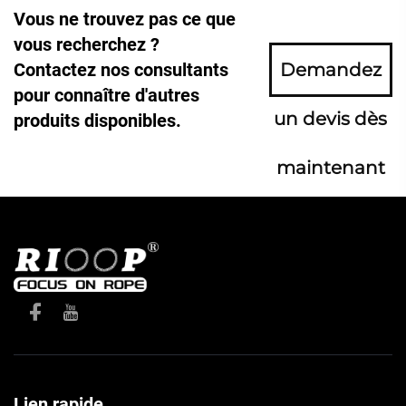
Vous ne trouvez pas ce que
vous recherchez ?
Contactez nos consultants
Demandez
pour connaître d'autres
un devis dès
produits disponibles.
maintenant
Lien rapide