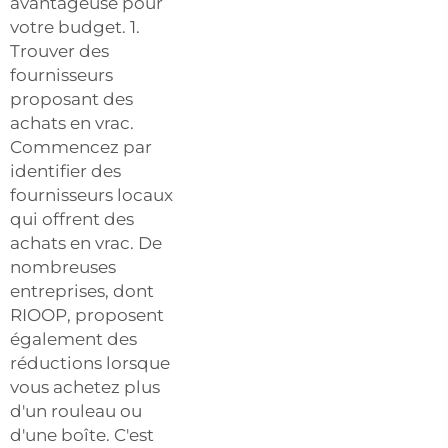
avantageuse pour
votre budget. 1.
Trouver des
fournisseurs
proposant des
achats en vrac.
Commencez par
identifier des
fournisseurs locaux
qui offrent des
achats en vrac. De
nombreuses
entreprises, dont
RIOOP, proposent
également des
réductions lorsque
vous achetez plus
d'un rouleau ou
d'une boîte. C'est