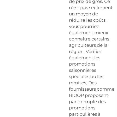
de prix de gros. Ce
n'est pas seulement
un moyen de
réduire les coûts ;
vous pourriez
également mieux
connaître certains
agriculteurs de la
région. Vérifiez
également les
promotions
saisonnières
spéciales ou les
remises. Des
fournisseurs comme
RIOOP proposent
par exemple des
promotions
particulières à