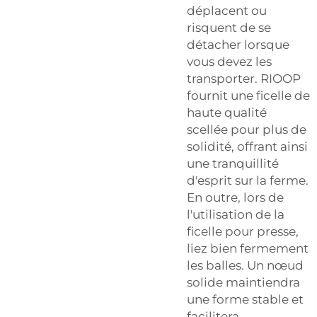
déplacent ou
risquent de se
détacher lorsque
vous devez les
transporter. RIOOP
fournit une ficelle de
haute qualité
scellée pour plus de
solidité, offrant ainsi
une tranquillité
d'esprit sur la ferme.
En outre, lors de
l'utilisation de la
ficelle pour presse,
liez bien fermement
les balles. Un nœud
solide maintiendra
une forme stable et
facilitera