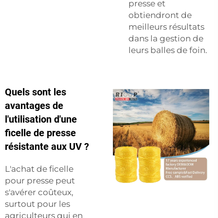
presse et
obtiendront de
meilleurs résultats
dans la gestion de
leurs balles de foin.
Quels sont les
avantages de
l'utilisation d'une
ficelle de presse
résistante aux UV ?
L'achat de ficelle
pour presse peut
s'avérer coûteux,
surtout pour les
agriculteurs qui en