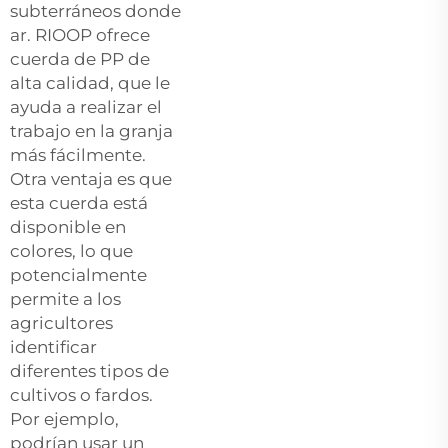
subterráneos donde
ar. RIOOP ofrece
cuerda de PP de
alta calidad, que le
ayuda a realizar el
trabajo en la granja
más fácilmente.
Otra ventaja es que
esta cuerda está
disponible en
colores, lo que
potencialmente
permite a los
agricultores
identificar
diferentes tipos de
cultivos o fardos.
Por ejemplo,
podrían usar un