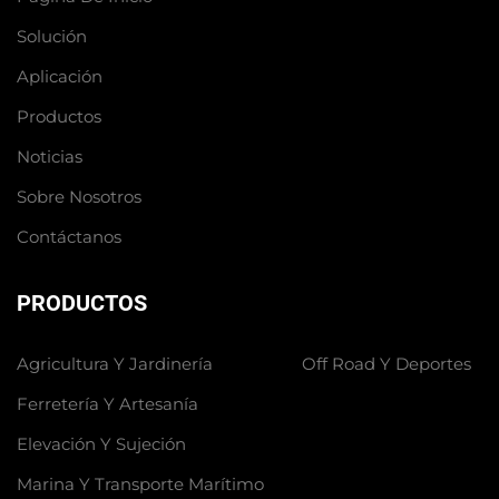
Solución
Aplicación
Productos
Noticias
Sobre Nosotros
Contáctanos
PRODUCTOS
Agricultura Y Jardinería
Off Road Y Deportes
Ferretería Y Artesanía
Elevación Y Sujeción
Marina Y Transporte Marítimo