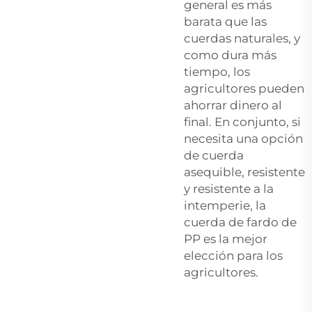
general es más
barata que las
cuerdas naturales, y
como dura más
tiempo, los
agricultores pueden
ahorrar dinero al
final. En conjunto, si
necesita una opción
de cuerda
asequible, resistente
y resistente a la
intemperie, la
cuerda de fardo de
PP es la mejor
elección para los
agricultores.