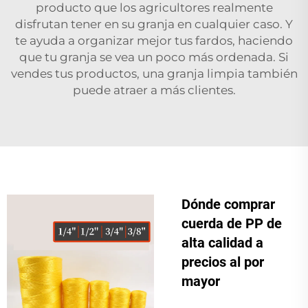
producto que los agricultores realmente
disfrutan tener en su granja en cualquier caso. Y
te ayuda a organizar mejor tus fardos, haciendo
que tu granja se vea un poco más ordenada. Si
vendes tus productos, una granja limpia también
puede atraer a más clientes.
Dónde comprar
cuerda de PP de
alta calidad a
precios al por
mayor