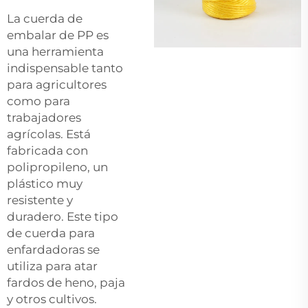
La cuerda de
embalar de PP es
una herramienta
indispensable tanto
para agricultores
como para
trabajadores
agrícolas. Está
fabricada con
polipropileno, un
plástico muy
resistente y
duradero. Este tipo
de cuerda para
enfardadoras se
utiliza para atar
fardos de heno, paja
y otros cultivos.