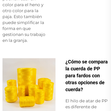
color para el heno y
otro color para la
paja. Esto también
puede simplificar la
forma en que
gestionan su trabajo
en la granja.
¿Cómo se compara
la cuerda de PP
para fardos con
otras opciones de
cuerda?
El hilo de atar de PP
es diferente de