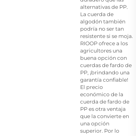
alternativas de PP.
La cuerda de
algodón también
podría no ser tan
resistente si se moja.
RIOOP ofrece a los
agricultores una
buena opción con
cuerdas de fardo de
PP, ¡brindando una
garantía confiable!
El precio
económico de la
cuerda de fardo de
PP es otra ventaja
que la convierte en
una opción
superior. Por lo