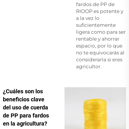
fardos de PP de
RIOOP es potente y
a la vez lo
suficientemente
ligera como para ser
rentable y ahorrar
espacio, por lo que
no te equivocarás al
considerarla si eres
agricultor.
¿Cuáles son los
beneficios clave
del uso de cuerda
de PP para fardos
en la agricultura?