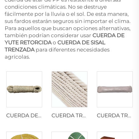
condiciones climáticas. No se destruye
fácilmente por la lluvia o el sol. De esta manera,
sus fardos estarán seguros sin importar el clima.
Para aquellos que buscan opciones alternativas,
también podrían considerar usar
CUERDA DE
YUTE RETORCIDA
o
CUERDA DE SISAL
TRENZADA
para diferentes necesidades
agrícolas.
CUERDA DE SISAL TRENZADA
CUERDA TRENZADA DE ALGODÓN
CUERDA TRENZADA DE ALGODÓN