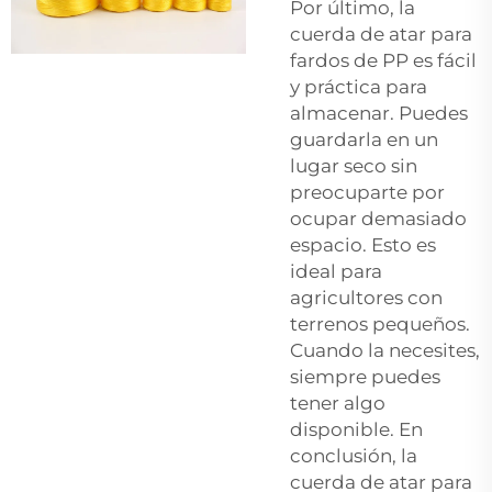
Por último, la
cuerda de atar para
fardos de PP es fácil
y práctica para
almacenar. Puedes
guardarla en un
lugar seco sin
preocuparte por
ocupar demasiado
espacio. Esto es
ideal para
agricultores con
terrenos pequeños.
Cuando la necesites,
siempre puedes
tener algo
disponible. En
conclusión, la
cuerda de atar para