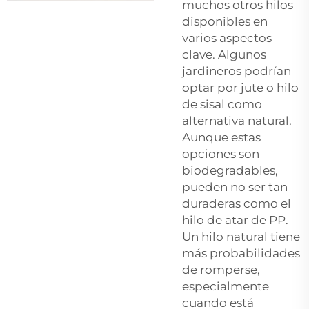
muchos otros hilos
disponibles en
varios aspectos
clave. Algunos
jardineros podrían
optar por
jute
o
hilo
de sisal
como
alternativa natural.
Aunque estas
opciones son
biodegradables,
pueden no ser tan
duraderas como el
hilo de atar de PP.
Un hilo natural tiene
más probabilidades
de romperse,
especialmente
cuando está