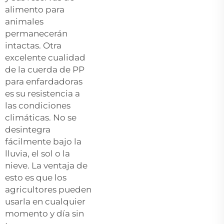
alimento para
animales
permanecerán
intactas. Otra
excelente cualidad
de la cuerda de PP
para enfardadoras
es su resistencia a
las condiciones
climáticas. No se
desintegra
fácilmente bajo la
lluvia, el sol o la
nieve. La ventaja de
esto es que los
agricultores pueden
usarla en cualquier
momento y día sin