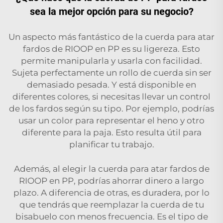
sea la mejor opción para su negocio?
Un aspecto más fantástico de la cuerda para atar
fardos de RIOOP en PP es su ligereza. Esto
permite manipularla y usarla con facilidad.
Sujeta perfectamente un rollo de cuerda sin ser
demasiado pesada. Y está disponible en
diferentes colores, si necesitas llevar un control
de los fardos según su tipo. Por ejemplo, podrías
usar un color para representar el heno y otro
diferente para la paja. Esto resulta útil para
planificar tu trabajo.
Además, al elegir la cuerda para atar fardos de
RIOOP en PP, podrías ahorrar dinero a largo
plazo. A diferencia de otras, es duradera, por lo
que tendrás que reemplazar la cuerda de tu
bisabuelo con menos frecuencia. Es el tipo de