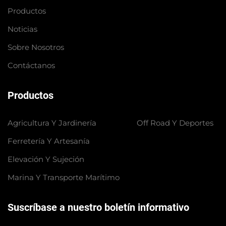
Productos
Noticias
Sobre Nosotros
Contáctanos
Productos
Agricultura Y Jardinería
Off Road Y Deportes
Ferretería Y Artesanía
Elevación Y Sujeción
Marina Y Transporte Marítimo
Suscríbase a nuestro boletín informativo