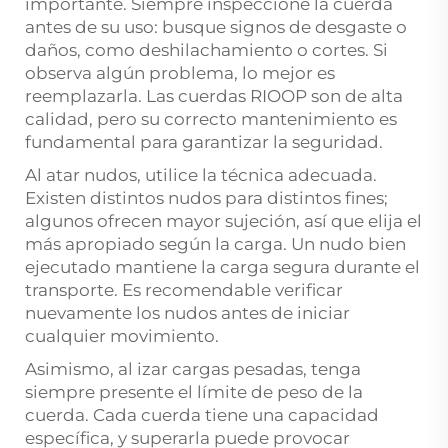
importante. Siempre inspeccione la cuerda
antes de su uso: busque signos de desgaste o
daños, como deshilachamiento o cortes. Si
observa algún problema, lo mejor es
reemplazarla. Las cuerdas RIOOP son de alta
calidad, pero su correcto mantenimiento es
fundamental para garantizar la seguridad.
Al atar nudos, utilice la técnica adecuada.
Existen distintos nudos para distintos fines;
algunos ofrecen mayor sujeción, así que elija el
más apropiado según la carga. Un nudo bien
ejecutado mantiene la carga segura durante el
transporte. Es recomendable verificar
nuevamente los nudos antes de iniciar
cualquier movimiento.
Asimismo, al izar cargas pesadas, tenga
siempre presente el límite de peso de la
cuerda. Cada cuerda tiene una capacidad
específica, y superarla puede provocar