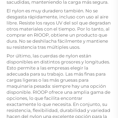
sacudidas, manteniendo la carga más segura.
El nylon es muy duradero también. No se
desgasta rápidamente, incluso con uso al aire
libre. Resiste los rayos UV del sol que degradan
otros materiales con el tiempo. Por lo tanto, al
comprar en RIOOP, obtiene un producto que
dura. No se deshilacha fácilmente y mantiene
su resistencia tras múltiples usos.
Por último, las cuerdas de nylon están
disponibles en distintos grosores y longitudes.
Esto permite a las empresas elegir la
adecuada para su trabajo. Las más finas para
cargas ligeras o las más gruesas para
maquinaria pesada: siempre hay una opción
disponible. RIOOP ofrece una amplia gama de
opciones, lo que facilita encontrar
exactamente lo que necesita. En conjunto, su
resistencia, flexibilidad, durabilidad y variedad
hacen del nylon una excelente opción para la