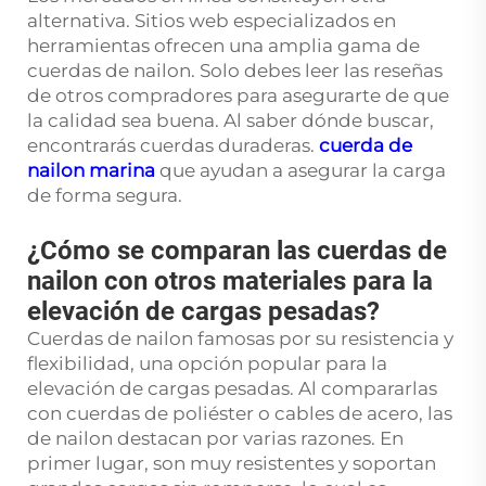
alternativa. Sitios web especializados en
herramientas ofrecen una amplia gama de
cuerdas de nailon. Solo debes leer las reseñas
de otros compradores para asegurarte de que
la calidad sea buena. Al saber dónde buscar,
encontrarás cuerdas duraderas.
cuerda de
nailon marina
que ayudan a asegurar la carga
de forma segura.
¿Cómo se comparan las cuerdas de
nailon con otros materiales para la
elevación de cargas pesadas?
Cuerdas de nailon famosas por su resistencia y
flexibilidad, una opción popular para la
elevación de cargas pesadas. Al compararlas
con cuerdas de poliéster o cables de acero, las
de nailon destacan por varias razones. En
primer lugar, son muy resistentes y soportan