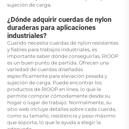
sujeción de carga.
¿Dónde adquirir cuerdas de nylon
duraderas para aplicaciones
industriales?
Cuando necesita cuerdas de nylon resistentes
y fiables para trabajos industriales, es
importante saber dónde conseguirlas. RIOOP
es un buen punto de partida. Ofrecen una
variedad de cuerdas diseñadas
específicamente para elevación pesada y
sujeción de carga. Puede encontrar los
productos de RIOOP en línea, lo que le
permite comprar cómodamente desde su
hogar o lugar de trabajo. Normalmente, su
sitio web incluye detalles sobre cada cuerda,
como su tamaño, resistencia y peso máximo
que soporta, lo que le ayuda a elegir la