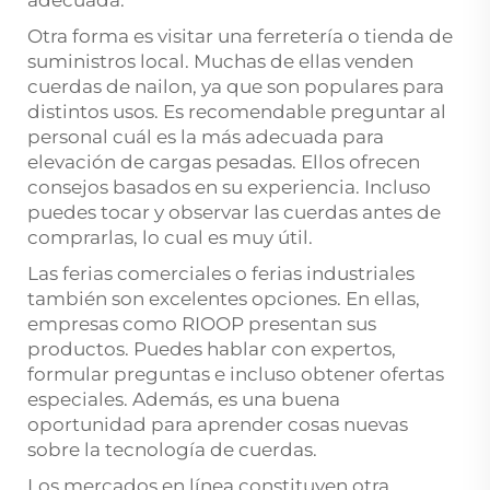
adecuada.
Otra forma es visitar una ferretería o tienda de
suministros local. Muchas de ellas venden
cuerdas de nailon, ya que son populares para
distintos usos. Es recomendable preguntar al
personal cuál es la más adecuada para
elevación de cargas pesadas. Ellos ofrecen
consejos basados en su experiencia. Incluso
puedes tocar y observar las cuerdas antes de
comprarlas, lo cual es muy útil.
Las ferias comerciales o ferias industriales
también son excelentes opciones. En ellas,
empresas como RIOOP presentan sus
productos. Puedes hablar con expertos,
formular preguntas e incluso obtener ofertas
especiales. Además, es una buena
oportunidad para aprender cosas nuevas
sobre la tecnología de cuerdas.
Los mercados en línea constituyen otra