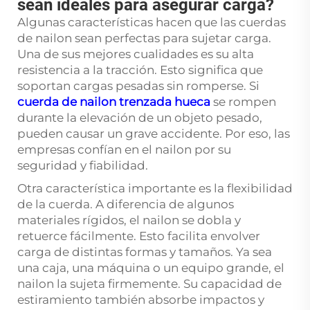
sean ideales para asegurar carga?
Algunas características hacen que las cuerdas
de nailon sean perfectas para sujetar carga.
Una de sus mejores cualidades es su alta
resistencia a la tracción. Esto significa que
soportan cargas pesadas sin romperse. Si
cuerda de nailon trenzada hueca
se rompen
durante la elevación de un objeto pesado,
pueden causar un grave accidente. Por eso, las
empresas confían en el nailon por su
seguridad y fiabilidad.
Otra característica importante es la flexibilidad
de la cuerda. A diferencia de algunos
materiales rígidos, el nailon se dobla y
retuerce fácilmente. Esto facilita envolver
carga de distintas formas y tamaños. Ya sea
una caja, una máquina o un equipo grande, el
nailon la sujeta firmemente. Su capacidad de
estiramiento también absorbe impactos y