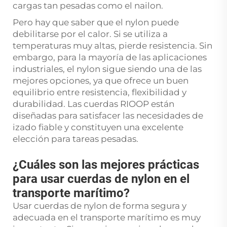
cargas tan pesadas como el nailon.
Pero hay que saber que el nylon puede
debilitarse por el calor. Si se utiliza a
temperaturas muy altas, pierde resistencia. Sin
embargo, para la mayoría de las aplicaciones
industriales, el nylon sigue siendo una de las
mejores opciones, ya que ofrece un buen
equilibrio entre resistencia, flexibilidad y
durabilidad. Las cuerdas RIOOP están
diseñadas para satisfacer las necesidades de
izado fiable y constituyen una excelente
elección para tareas pesadas.
¿Cuáles son las mejores prácticas
para usar cuerdas de nylon en el
transporte marítimo?
Usar cuerdas de nylon de forma segura y
adecuada en el transporte marítimo es muy