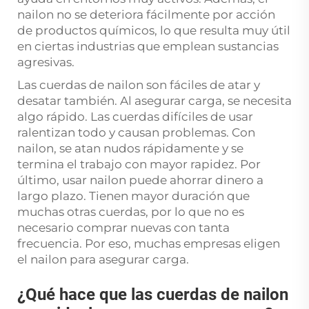
nailon no se deteriora fácilmente por acción
de productos químicos, lo que resulta muy útil
en ciertas industrias que emplean sustancias
agresivas.
Las cuerdas de nailon son fáciles de atar y
desatar también. Al asegurar carga, se necesita
algo rápido. Las cuerdas difíciles de usar
ralentizan todo y causan problemas. Con
nailon, se atan nudos rápidamente y se
termina el trabajo con mayor rapidez. Por
último, usar nailon puede ahorrar dinero a
largo plazo. Tienen mayor duración que
muchas otras cuerdas, por lo que no es
necesario comprar nuevas con tanta
frecuencia. Por eso, muchas empresas eligen
el nailon para asegurar carga.
¿Qué hace que las cuerdas de nailon