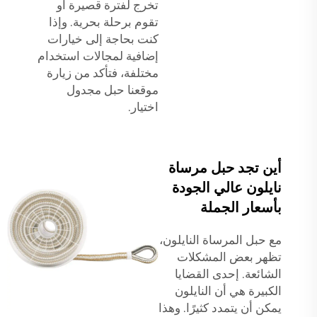
تخرج لفترة قصيرة أو
تقوم برحلة بحرية. وإذا
كنت بحاجة إلى خيارات
إضافية لمجالات استخدام
مختلفة، فتأكد من زيارة
موقعنا
حبل مجدول
اختيار.
أين تجد حبل مرساة
نايلون عالي الجودة
بأسعار الجملة
مع حبل المرساة النايلون،
تظهر بعض المشكلات
الشائعة. إحدى القضايا
الكبيرة هي أن النايلون
يمكن أن يتمدد كثيرًا. وهذا