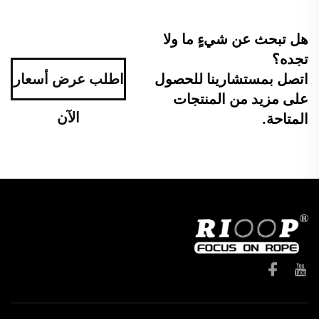
هل تبحث عن شيءٍ ما ولا
تجده؟
اتصل بمستشارينا للحصول
اطلب عرض أسعار
على مزيد من المنتجات
الآن
المتاحة.