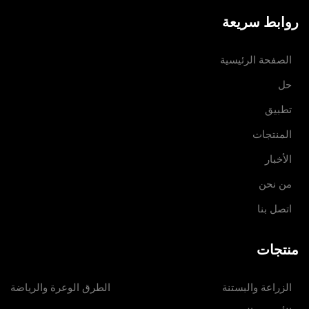
روابط سريعة
الصفحة الرئيسية
حل
تطبيق
المنتجات
الأخبار
من نحن
اتصل بنا
منتجات
الزراعة والبستنة
الطرق الوعرة والرياضة