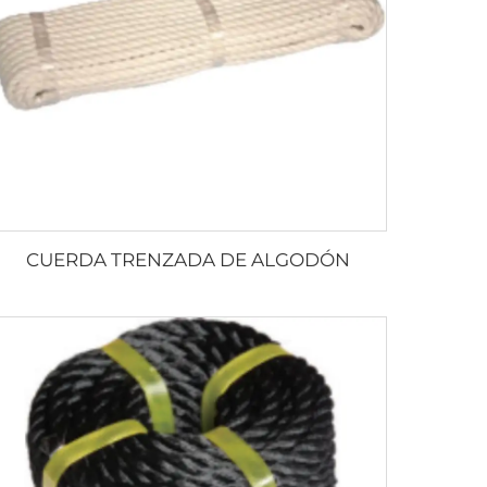
CUERDA TRENZADA DE ALGODÓN