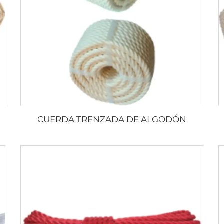
CUERDA TRENZADA DE ALGODÓN