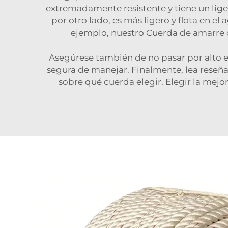
extremadamente resistente y tiene un liger
por otro lado, es más ligero y flota en e
ejemplo, nuestro
Cuerda de amarre d
Asegúrese también de no pasar por alto el 
segura de manejar. Finalmente, lea reseña
sobre qué cuerda elegir. Elegir la mejor 