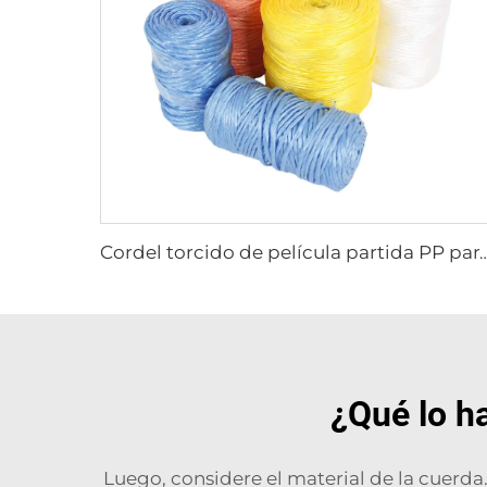
Cordel torcido de película partida PP
¿Qué lo h
Luego, considere el material de la cuerda.