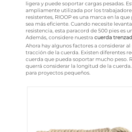
ligera y puede soportar cargas pesadas. Est
ampliamente utilizada por los trabajadores
resistentes, RIOOP es una marca en la que
sea más eficiente. Cuando necesite levantar
resistencia, esta paracord de 500 pies es u
Además, considere nuestra
cuerda trenzad
Ahora hay algunos factores a considerar al 
tracción de la cuerda. Existen diferentes r
cuerda que pueda soportar mucho peso. RI
querrá considerar la longitud de la cuerda
para proyectos pequeños.