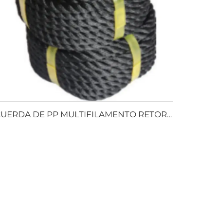
CUERDA DE PP MULTIFILAMENTO RETORCIDA