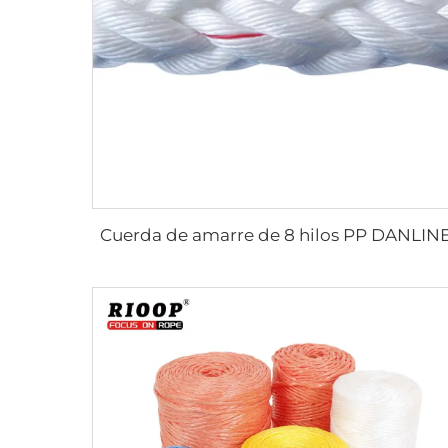
Cuerda de amarre de 8 hilos PP DANLIN