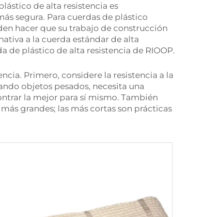
lástico de alta resistencia es
más segura. Para cuerdas de plástico
den hacer que su trabajo de construcción
nativa a la cuerda estándar de alta
da de plástico de alta resistencia de RIOOP.
ncia. Primero, considere la resistencia a la
antando objetos pesados, necesita una
ntrar la mejor para sí mismo. También
s más grandes; las más cortas son prácticas