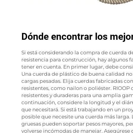
Dónde encontrar los mejor
Si está considerando la compra de cuerda de
resistencia para construcción, hay algunos 
tener en cuenta. En primer lugar, debe consid
Una cuerda de plástico de buena calidad no
cargas pesadas. Elija cuerdas fabricadas co
resistentes, como nailon o poliéster. RIOOP 
resistentes y duraderas para una amplia gam
continuación, considere la longitud y el diá
que necesitará. Si está trabajando en un pr
posible que necesite una cuerda más larga.
gruesas pueden soportar pesos mayores, p
volverse incómodas de manejar. Asegúrese 