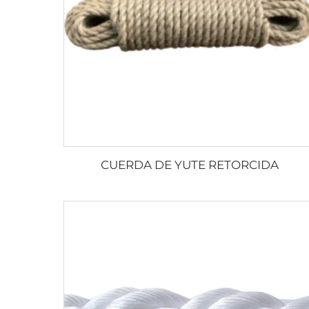
CUERDA DE YUTE RETORCIDA