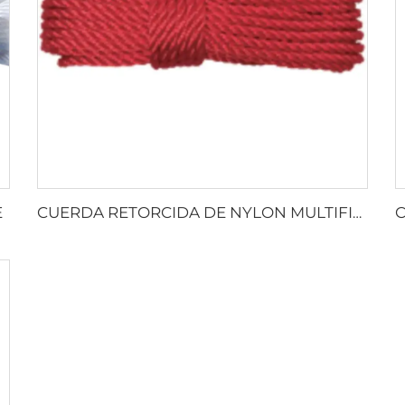
E
CUERDA RETORCIDA DE NYLON MULTIFILAMENTO