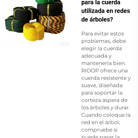
para la cuerda
utilizada en redes
de árboles?
Para evitar estos
problemas, debe
elegir la cuerda
adecuada y
mantenerla bien.
RIOOP ofrece una
cuerda resistente y
suave, diseñada
para soportar la
corteza áspera de
los árboles y durar.
Cuando coloque la
red en el árbol,
compruebe si
puede pasar la