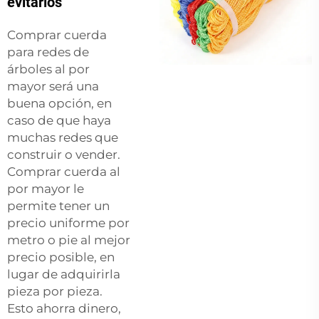
evitarlos
Comprar cuerda
para redes de
árboles al por
mayor será una
buena opción, en
caso de que haya
muchas redes que
construir o vender.
Comprar cuerda al
por mayor le
permite tener un
precio uniforme por
metro o pie al mejor
precio posible, en
lugar de adquirirla
pieza por pieza.
Esto ahorra dinero,