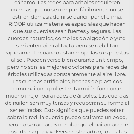
cáñamo. Las redes para árboles requieren
cuerdas que no se rompan fácilmente, no se
estiren demasiado ni se dañen por el clima.
RIOOP utiliza materiales especiales que hacen
que sus cuerdas sean fuertes y seguras. Las
cuerdas naturales, como las de algodón o yute,
se sienten bien al tacto pero se debilitan
rápidamente cuando están mojadas o expuestas
al sol. Pueden verse bien durante un tiempo,
pero no son las mejores opciones para redes de
árboles utilizadas constantemente al aire libre.
Las cuerdas artificiales, hechas de plásticos
como nailon o poliéster, también funcionan
mucho mejor para redes de árboles. Las cuerdas
de nailon son muy tensas y recuperan su forma al
ser estiradas. Esto significa que puedes saltar
sobre la red; la cuerda puede estirarse un poco,
pero no se rompe. Sin embargo, el nailon puede
absorber agua y volverse resbaladizo, lo cual es