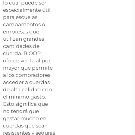
lo cual puede ser
especialmente útil
para escuelas,
campamentos o
empresas que
utilizan grandes
cantidades de
cuerda. RIOOP
ofrece venta al por
mayor que permite
a los compradores
acceder a cuerdas
de alta calidad con
el mínimo gasto.
Esto significa que
no tendrá que
gastar mucho en
cuerdas que sean
resistentes y seguras