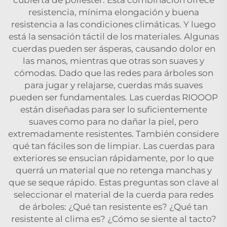
resistencia, mínima elongación y buena
resistencia a las condiciones climáticas. Y luego
está la sensación táctil de los materiales. Algunas
cuerdas pueden ser ásperas, causando dolor en
las manos, mientras que otras son suaves y
cómodas. Dado que las redes para árboles son
para jugar y relajarse, cuerdas más suaves
pueden ser fundamentales. Las cuerdas RIOOOP
están diseñadas para ser lo suficientemente
suaves como para no dañar la piel, pero
extremadamente resistentes. También considere
qué tan fáciles son de limpiar. Las cuerdas para
exteriores se ensucian rápidamente, por lo que
querrá un material que no retenga manchas y
que se seque rápido. Estas preguntas son clave al
seleccionar el material de la cuerda para redes
de árboles: ¿Qué tan resistente es? ¿Qué tan
resistente al clima es? ¿Cómo se siente al tacto?