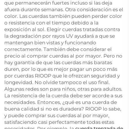
que permanecerán fuertes incluso si las deja
afuera durante semanas. Otra consideración es el
color. Las cuerdas también pueden perder color
o resistencia con el tiempo debido a la
exposición al sol. Elegir cuerdas tratadas contra
la degradación por rayos UV ayudará a que se
mantengan bien vistas y funcionando
correctamente. También debe considerar el
precio al comprar cuerdas al por mayor. Pero no
hay garantía de que las cuerdas más baratas
duren, por lo que es mejor pagar un poco más
por cuerdas RIOOP que le ofrezcan seguridad y
longevidad. No olvide tampoco el uso final.
Algunas redes son para niños, otras para adultos.
La resistencia de la cuerda debe ser acorde a sus
necesidades. Entonces, ¿qué es una cuerda de
buena calidad si no es duradera? RIOOP lo sabe,
y puede comprar sus cuerdas al por mayor,
satisfaciendo casi perfectamente todas estas
necesidades. Por ejemplo, la
cuerda trenzada de