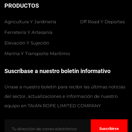
PRODUCTOS
Agricultura Y Jardinería
Off Road Y Deportes
Ferretería Y Artesanía
Elevación Y Sujeción
Marina Y Transporte Marítimo
Suscríbase a nuestro boletín informativo
Únase a nuestro boletín para recibir las últimas noticias
del sector, actualizaciones e información de nuestro
equipo en TAIAN ROPE LIMITED COMPANY
Suscribirse