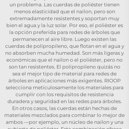
un problema. Las cuerdas de poliéster tienen
menos elasticidad que el nailon, pero son
extremadamente resistentes y soportan muy
bien el agua y la luz solar. Por eso, el poliéster es
la opción preferida para redes de árboles que
permanecen al aire libre. Luego existen las
cuerdas de polipropileno, que flotan en el agua y
no absorben mucha humedad. Son más ligeras y
económicas que el nailon o el poliéster, pero no
son tan resistentes. El polipropileno quizás no
sea el mejor tipo de material para redes de
árboles en aplicaciones más exigentes. RIOOP
selecciona meticulosamente los materiales para
cumplir con los requisitos de resistencia
duradera y seguridad en las redes para árboles.
En otros casos, las cuerdas están hechas de
materiales mezclados para combinar lo mejor de
ambos —por ejemplo, un núcleo de nailon y una
cubierta de poliéster. Esta combinación ofrece