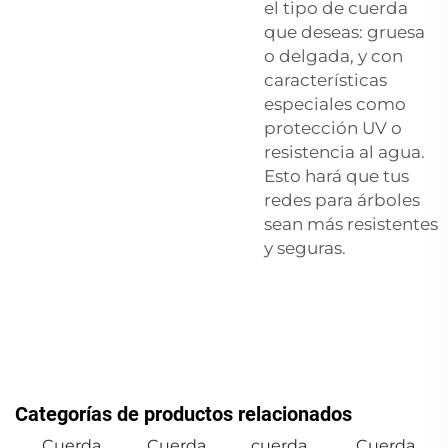
el tipo de cuerda
que deseas: gruesa
o delgada, y con
características
especiales como
protección UV o
resistencia al agua.
Esto hará que tus
redes para árboles
sean más resistentes
y seguras.
Categorías de productos relacionados
Cuerda
Cuerda
cuerda
Cuerda