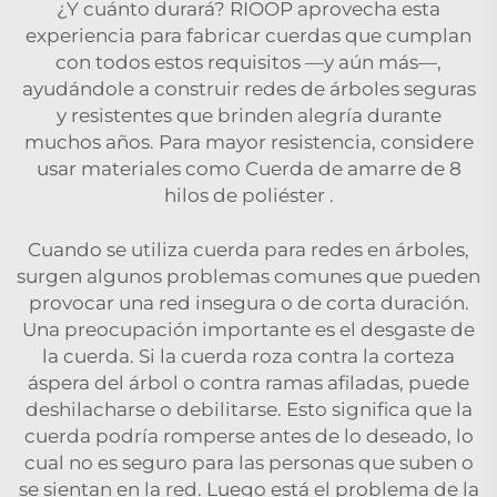
¿Y cuánto durará? RIOOP aprovecha esta
experiencia para fabricar cuerdas que cumplan
con todos estos requisitos —y aún más—,
ayudándole a construir redes de árboles seguras
y resistentes que brinden alegría durante
muchos años. Para mayor resistencia, considere
usar materiales como
Cuerda de amarre de 8
hilos de poliéster
.
Cuando se utiliza cuerda para redes en árboles,
surgen algunos problemas comunes que pueden
provocar una red insegura o de corta duración.
Una preocupación importante es el desgaste de
la cuerda. Si la cuerda roza contra la corteza
áspera del árbol o contra ramas afiladas, puede
deshilacharse o debilitarse. Esto significa que la
cuerda podría romperse antes de lo deseado, lo
cual no es seguro para las personas que suben o
se sientan en la red. Luego está el problema de la