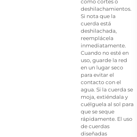
como cortes o
deshilachamientos.
Si nota que la
cuerda está
deshilachada,
reemplácela
inmediatamente.
Cuando no esté en
uso, guarde la red
en un lugar seco
para evitar el
contacto con el
agua. Si la cuerda se
moja, extiéndala y
cuélguela al sol para
que se seque
rápidamente. El uso
de cuerdas
diseñadas