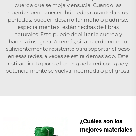
cuerda que se moja y ensucia. Cuando las
cuerdas permanecen húmedas durante largos
períodos, pueden desarrollar moho o pudrirse,
especialmente si están hechas de fibras
naturales. Esto puede debilitar la cuerda y
hacerla insegura. Además, si la cuerda no es lo
suficientemente resistente para soportar el peso
en esas redes, a veces se estira demasiado. Este
estiramiento puede hacer que la red cuelgue y
potencialmente se vuelva incómoda o peligrosa.
¿Cuáles son los
mejores materiales