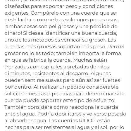
diseñadas para soportar peso y condiciones
exigentes. Compárelo con una cuerda que se
deshilacha o rompe tras solo unos pocos usos:
¡ambas cosas son peligrosas y una pérdida de
dinero! Si desea identificar una buena cuerda,
uno de los métodos es verificar su grosor. Las
cuerdas más gruesas soportan más peso. Pero el
grosor no lo es todo; también importa la forma
en que se fabrica la cuerda. Muchas están
trenzadas con espirales apretadas de hilos
diminutos, resistentes al desgarro. Algunas
pueden sentirse suaves pero aún así ser fuertes
por dentro. Al realizar un pedido considerable,
solicite muestras o pruebas para determinar si la
cuerda puede soportar este tipo de esfuerzo.
También considere cómo reacciona la cuerda
ante el agua. Podría debilitarse y volverse pesada
al absorber agua. Las cuerdas RIOOP están
hechas para ser resistentes al agua y al sol, por lo