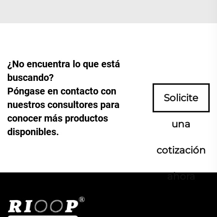
¿No encuentra lo que está
buscando?
Póngase en contacto con
Solicite
nuestros consultores para
conocer más productos
una
disponibles.
cotización
ahora