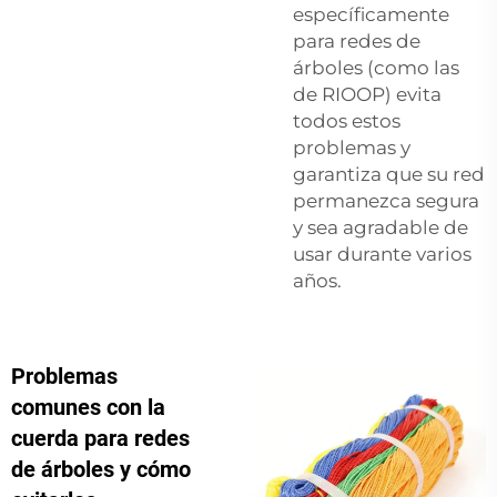
específicamente
para redes de
árboles (como las
de RIOOP) evita
todos estos
problemas y
garantiza que su red
permanezca segura
y sea agradable de
usar durante varios
años.
Problemas
comunes con la
cuerda para redes
de árboles y cómo