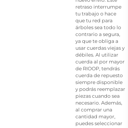
retraso interrumpe
tu trabajo o hace
que tu red para
árboles sea todo lo
contrario a segura,
ya que te obliga a
usar cuerdas viejas y
débiles. Al utilizar
cuerda al por mayor
de RIOOP, tendrás
cuerda de repuesto
siempre disponible
y podrás reemplazar
piezas cuando sea
necesario. Además,
al comprar una
cantidad mayor,
puedes seleccionar