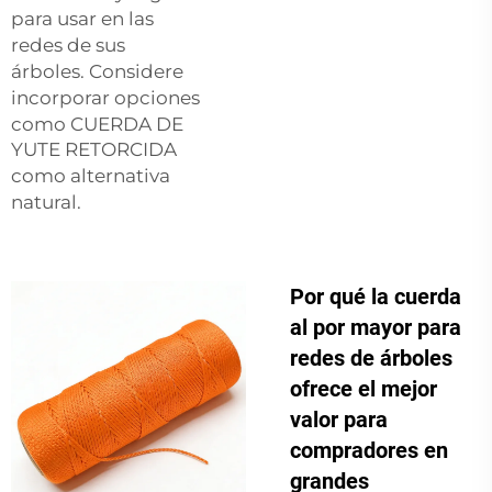
para usar en las
redes de sus
árboles. Considere
incorporar opciones
como
CUERDA DE
YUTE RETORCIDA
como alternativa
natural.
Por qué la cuerda
al por mayor para
redes de árboles
ofrece el mejor
valor para
compradores en
grandes