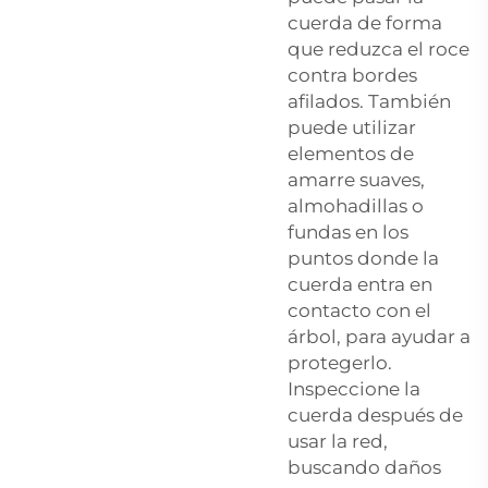
cuerda de forma
que reduzca el roce
contra bordes
afilados. También
puede utilizar
elementos de
amarre suaves,
almohadillas o
fundas en los
puntos donde la
cuerda entra en
contacto con el
árbol, para ayudar a
protegerlo.
Inspeccione la
cuerda después de
usar la red,
buscando daños