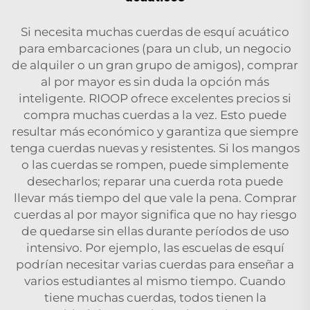
Si necesita muchas cuerdas de esquí acuático
para embarcaciones (para un club, un negocio
de alquiler o un gran grupo de amigos), comprar
al por mayor es sin duda la opción más
inteligente. RIOOP ofrece excelentes precios si
compra muchas cuerdas a la vez. Esto puede
resultar más económico y garantiza que siempre
tenga cuerdas nuevas y resistentes. Si los mangos
o las cuerdas se rompen, puede simplemente
desecharlos; reparar una cuerda rota puede
llevar más tiempo del que vale la pena. Comprar
cuerdas al por mayor significa que no hay riesgo
de quedarse sin ellas durante períodos de uso
intensivo. Por ejemplo, las escuelas de esquí
podrían necesitar varias cuerdas para enseñar a
varios estudiantes al mismo tiempo. Cuando
tiene muchas cuerdas, todos tienen la