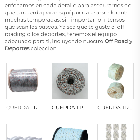
enfocamos en cada detalle para asegurarnos de
que tu cuerda para esquí pueda usarse durante
muchas temporadas, sin importar lo intensos
que sean los paseos. Ya sea que te guste el off-
roading o los deportes, tenemos el equipo
adecuado para ti, incluyendo nuestro
Off Road y
Deportes
colección.
CUERDA TRENZADA DE PP CON PLOMO
CUERDA TRENZADA DE PP CON PLOMO
CUERDA TRENZADA DE ALGODÓN