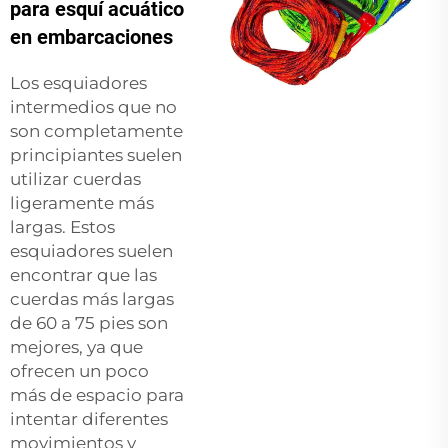
para esquí acuático
en embarcaciones
Los esquiadores
intermedios que no
son completamente
principiantes suelen
utilizar cuerdas
ligeramente más
largas. Estos
esquiadores suelen
encontrar que las
cuerdas más largas
de 60 a 75 pies son
mejores, ya que
ofrecen un poco
más de espacio para
intentar diferentes
movimientos y