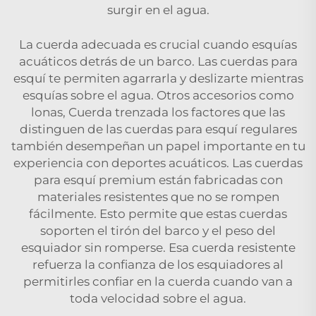
surgir en el agua.
La cuerda adecuada es crucial cuando esquías
acuáticos detrás de un barco. Las cuerdas para
esquí te permiten agarrarla y deslizarte mientras
esquías sobre el agua. Otros accesorios como
lonas,
Cuerda trenzada
los factores que las
distinguen de las cuerdas para esquí regulares
también desempeñan un papel importante en tu
experiencia con deportes acuáticos. Las cuerdas
para esquí premium están fabricadas con
materiales resistentes que no se rompen
fácilmente. Esto permite que estas cuerdas
soporten el tirón del barco y el peso del
esquiador sin romperse. Esa cuerda resistente
refuerza la confianza de los esquiadores al
permitirles confiar en la cuerda cuando van a
toda velocidad sobre el agua.