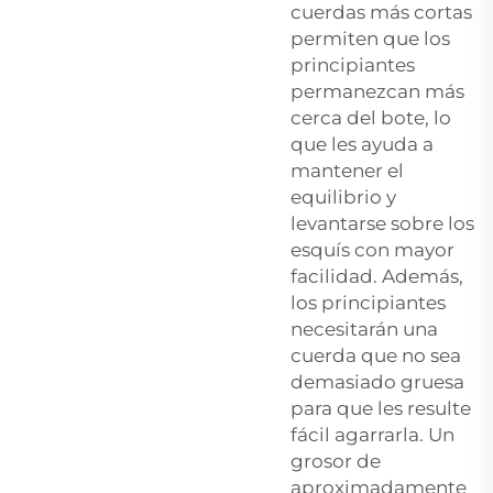
cuerdas más cortas
permiten que los
principiantes
permanezcan más
cerca del bote, lo
que les ayuda a
mantener el
equilibrio y
levantarse sobre los
esquís con mayor
facilidad. Además,
los principiantes
necesitarán una
cuerda que no sea
demasiado gruesa
para que les resulte
fácil agarrarla. Un
grosor de
aproximadamente