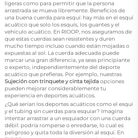
ligeras como para permitir que la persona
arrastrada se mueva libremente. Beneficios de
una buena cuerda para esquí: hay más en el esquí
acuático que solo los esquís, los guantes y el
vehículo acuático. En RIOOP, nos aseguramos de
que estas cuerdas sean resistentes y duren
mucho tiempo incluso cuando están mojadas o
expuestas al sol. La cuerda adecuada puede
marcar una gran diferencia, ya seas principiante
o experto, independientemente del deporte
acuático que prefieras. Por ejemplo, nuestras
Sujeción con trinquete y cinta tejida
opciones
pueden mejorar considerablemente tu
experiencia en deportes acuáticos.
¿Qué serían los deportes acuáticos como el esquí
y el tubing sin cuerdas para esquiar? Imagina
intentar arrastrar a un esquiador con una cuerda
débil: podría romperse o enredarse, lo cual es
peligroso y quita toda la diversión al esquí. En