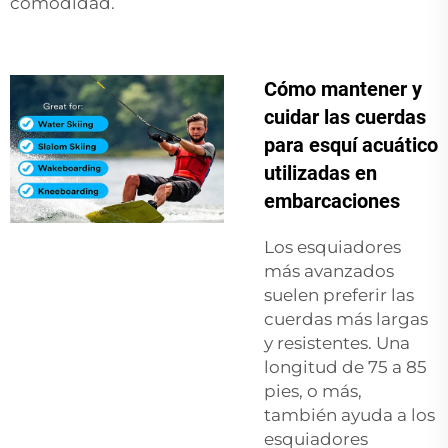
comodidad.
Cómo mantener y
cuidar las cuerdas
para esquí acuático
utilizadas en
embarcaciones
Los esquiadores
más avanzados
suelen preferir las
cuerdas más largas
y resistentes. Una
longitud de 75 a 85
pies, o más,
también ayuda a los
esquiadores