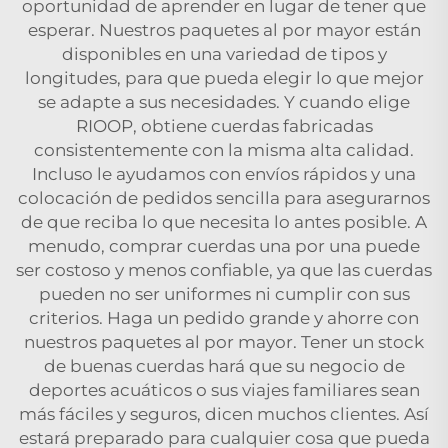
oportunidad de aprender en lugar de tener que
esperar. Nuestros paquetes al por mayor están
disponibles en una variedad de tipos y
longitudes, para que pueda elegir lo que mejor
se adapte a sus necesidades. Y cuando elige
RIOOP, obtiene cuerdas fabricadas
consistentemente con la misma alta calidad.
Incluso le ayudamos con envíos rápidos y una
colocación de pedidos sencilla para asegurarnos
de que reciba lo que necesita lo antes posible. A
menudo, comprar cuerdas una por una puede
ser costoso y menos confiable, ya que las cuerdas
pueden no ser uniformes ni cumplir con sus
criterios. Haga un pedido grande y ahorre con
nuestros paquetes al por mayor. Tener un stock
de buenas cuerdas hará que su negocio de
deportes acuáticos o sus viajes familiares sean
más fáciles y seguros, dicen muchos clientes. Así
estará preparado para cualquier cosa que pueda