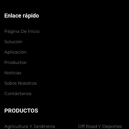
Enlace rápido
Página De Inicio
Solución
Aplicación
Productos
Noticias
Sobre Nosotros
Contáctanos
PRODUCTOS
Agricultura Y Jardinería
Off Road Y Deportes