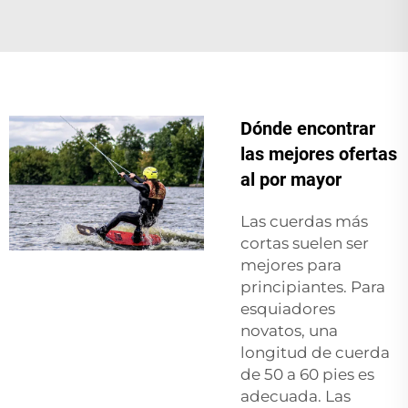
Dónde encontrar
las mejores ofertas
al por mayor
Las cuerdas más
cortas suelen ser
mejores para
principiantes. Para
esquiadores
novatos, una
longitud de cuerda
de 50 a 60 pies es
adecuada. Las