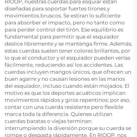
RIOOP, nuestras cuerdas para esquiar están
diseñadas para soportar fuertes tirones y
movimientos bruscos. Se estiran lo suficiente
para absorber el impacto, pero no tanto como
para perder control del tirón. Ese equilibrio es
fundamental para permitir que el esquiador
deslice libremente y se mantenga firme. Además,
estas cuerdas suelen tener colores brillantes, por
lo que el conductor y el esquiador pueden verlas
fácilmente, reduciendo así los accidentes. Las
cuerdas incluyen mangos únicos, que ofrecen un
buen agarre y no causan lesiones en las manos
del esquiador, incluso cuando están mojados. El
motivo es que los deportes acuáticos implican
movimientos rápidos y giros repentinos; por eso,
contar con una cuerda resistente pero flexible
marca toda la diferencia. Quienes utilizan
cuerdas baratas o viejas terminan
interrumpiendo la diversión porque su cuerda se
rompe o desgasta rápidamente. En RIOOP, nos