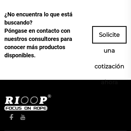
¿No encuentra lo que está
buscando?
Póngase en contacto con
Solicite
nuestros consultores para
conocer más productos
una
disponibles.
cotización
ahora