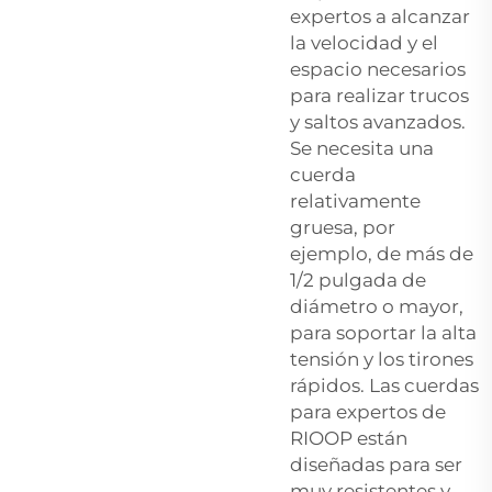
expertos a alcanzar
la velocidad y el
espacio necesarios
para realizar trucos
y saltos avanzados.
Se necesita una
cuerda
relativamente
gruesa, por
ejemplo, de más de
1/2 pulgada de
diámetro o mayor,
para soportar la alta
tensión y los tirones
rápidos. Las cuerdas
para expertos de
RIOOP están
diseñadas para ser
muy resistentes y