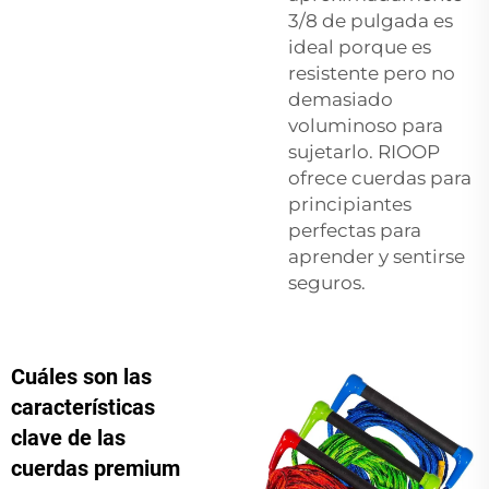
3/8 de pulgada es
ideal porque es
resistente pero no
demasiado
voluminoso para
sujetarlo. RIOOP
ofrece cuerdas para
principiantes
perfectas para
aprender y sentirse
seguros.
Cuáles son las
características
clave de las
cuerdas premium