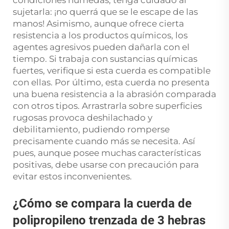
sujetarla: ¡no querrá que se le escape de las
manos! Asimismo, aunque ofrece cierta
resistencia a los productos químicos, los
agentes agresivos pueden dañarla con el
tiempo. Si trabaja con sustancias químicas
fuertes, verifique si esta cuerda es compatible
con ellas. Por último, esta cuerda no presenta
una buena resistencia a la abrasión comparada
con otros tipos. Arrastrarla sobre superficies
rugosas provoca deshilachado y
debilitamiento, pudiendo romperse
precisamente cuando más se necesita. Así
pues, aunque posee muchas características
positivas, debe usarse con precaución para
evitar estos inconvenientes.
¿Cómo se compara la cuerda de
polipropileno trenzada de 3 hebras