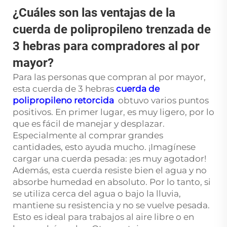
¿Cuáles son las ventajas de la
cuerda de polipropileno trenzada de
3 hebras para compradores al por
mayor?
Para las personas que compran al por mayor,
esta cuerda de 3 hebras
cuerda de
polipropileno retorcida
obtuvo varios puntos
positivos. En primer lugar, es muy ligero, por lo
que es fácil de manejar y desplazar.
Especialmente al comprar grandes
cantidades, esto ayuda mucho. ¡Imagínese
cargar una cuerda pesada: ¡es muy agotador!
Además, esta cuerda resiste bien el agua y no
absorbe humedad en absoluto. Por lo tanto, si
se utiliza cerca del agua o bajo la lluvia,
mantiene su resistencia y no se vuelve pesada.
Esto es ideal para trabajos al aire libre o en