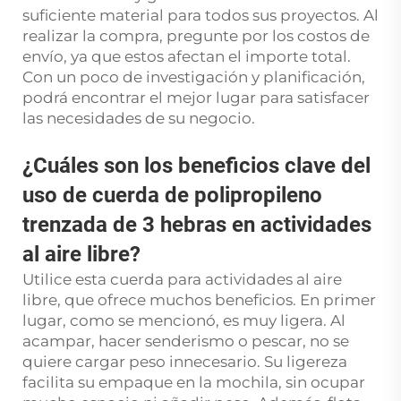
suficiente material para todos sus proyectos. Al
realizar la compra, pregunte por los costos de
envío, ya que estos afectan el importe total.
Con un poco de investigación y planificación,
podrá encontrar el mejor lugar para satisfacer
las necesidades de su negocio.
¿Cuáles son los beneficios clave del
uso de cuerda de polipropileno
trenzada de 3 hebras en actividades
al aire libre?
Utilice esta cuerda para actividades al aire
libre, que ofrece muchos beneficios. En primer
lugar, como se mencionó, es muy ligera. Al
acampar, hacer senderismo o pescar, no se
quiere cargar peso innecesario. Su ligereza
facilita su empaque en la mochila, sin ocupar