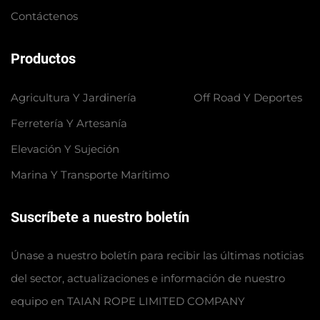
Contáctenos
Productos
Agricultura Y Jardinería
Off Road Y Deportes
Ferretería Y Artesanía
Elevación Y Sujeción
Marina Y Transporte Marítimo
Suscríbete a nuestro boletín
Únase a nuestro boletín para recibir las últimas noticias
del sector, actualizaciones e información de nuestro
equipo en TAIAN ROPE LIMITED COMPANY