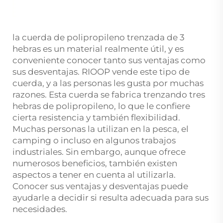
la cuerda de polipropileno trenzada de 3
hebras es un material realmente útil, y es
conveniente conocer tanto sus ventajas como
sus desventajas. RIOOP vende este tipo de
cuerda, y a las personas les gusta por muchas
razones. Esta cuerda se fabrica trenzando tres
hebras de polipropileno, lo que le confiere
cierta resistencia y también flexibilidad.
Muchas personas la utilizan en la pesca, el
camping o incluso en algunos trabajos
industriales. Sin embargo, aunque ofrece
numerosos beneficios, también existen
aspectos a tener en cuenta al utilizarla.
Conocer sus ventajas y desventajas puede
ayudarle a decidir si resulta adecuada para sus
necesidades.