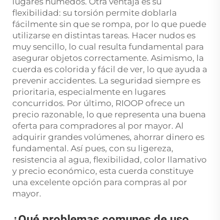
lugares húmedos. Otra ventaja es su
flexibilidad: su torsión permite doblarla
fácilmente sin que se rompa, por lo que puede
utilizarse en distintas tareas. Hacer nudos es
muy sencillo, lo cual resulta fundamental para
asegurar objetos correctamente. Asimismo, la
cuerda es colorida y fácil de ver, lo que ayuda a
prevenir accidentes. La seguridad siempre es
prioritaria, especialmente en lugares
concurridos. Por último, RIOOP ofrece un
precio razonable, lo que representa una buena
oferta para compradores al por mayor. Al
adquirir grandes volúmenes, ahorrar dinero es
fundamental. Así pues, con su ligereza,
resistencia al agua, flexibilidad, color llamativo
y precio económico, esta cuerda constituye
una excelente opción para compras al por
mayor.
¿Qué problemas comunes de uso