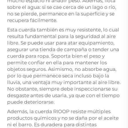
mucho espacio ni añadir peso. Además, flota
sobre el agua: si se cae cerca de un lago o río,
no se pierde, permanece en la superficie y se
recupera fácilmente.
Esta cuerda también es muy resistente, lo cual
resulta fundamental para la seguridad al aire
libre. Se puede usar para atar equipamiento,
asegurar una tienda de campaña o tender una
cuerda para ropa. Soporta bien el peso y
permite confiar en ella para mantener los
objetos seguros. Asimismo, no absorbe agua,
por lo que permanece seca incluso bajo la
lluvia, una ventaja muy importante al aire libre.
No obstante, siempre debe inspeccionarse su
desgaste antes de usarla, ya que con el tiempo
puede deteriorarse.
Además, la cuerda RIOOP resiste múltiples
productos químicos y no se daña por el aceite
ni el barro. Es duradera para distintas