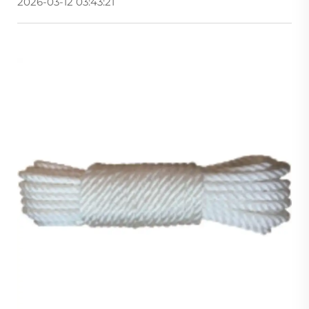
2026-03-12 03:43:21