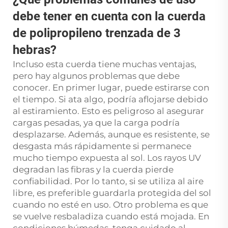
debe tener en cuenta con la cuerda
de polipropileno trenzada de 3
hebras?
Incluso esta cuerda tiene muchas ventajas,
pero hay algunos problemas que debe
conocer. En primer lugar, puede estirarse con
el tiempo. Si ata algo, podría aflojarse debido
al estiramiento. Esto es peligroso al asegurar
cargas pesadas, ya que la carga podría
desplazarse. Además, aunque es resistente, se
desgasta más rápidamente si permanece
mucho tiempo expuesta al sol. Los rayos UV
degradan las fibras y la cuerda pierde
confiabilidad. Por lo tanto, si se utiliza al aire
libre, es preferible guardarla protegida del sol
cuando no esté en uso. Otro problema es que
se vuelve resbaladiza cuando está mojada. En
condiciones húmedas, tenga cuidado al