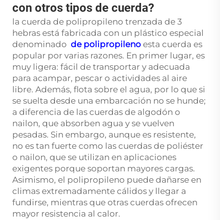
con otros tipos de cuerda?
la cuerda de polipropileno trenzada de 3
hebras está fabricada con un plástico especial
denominado
de polipropileno
esta cuerda es
popular por varias razones. En primer lugar, es
muy ligera: fácil de transportar y adecuada
para acampar, pescar o actividades al aire
libre. Además, flota sobre el agua, por lo que si
se suelta desde una embarcación no se hunde;
a diferencia de las cuerdas de algodón o
nailon, que absorben agua y se vuelven
pesadas. Sin embargo, aunque es resistente,
no es tan fuerte como las cuerdas de poliéster
o nailon, que se utilizan en aplicaciones
exigentes porque soportan mayores cargas.
Asimismo, el polipropileno puede dañarse en
climas extremadamente cálidos y llegar a
fundirse, mientras que otras cuerdas ofrecen
mayor resistencia al calor.