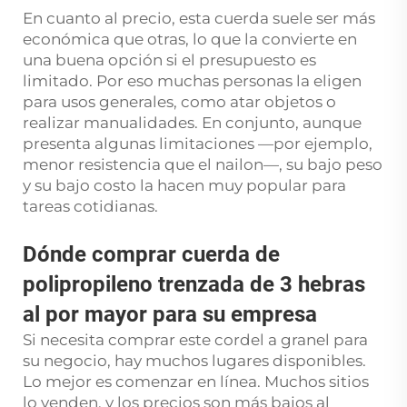
En cuanto al precio, esta cuerda suele ser más
económica que otras, lo que la convierte en
una buena opción si el presupuesto es
limitado. Por eso muchas personas la eligen
para usos generales, como atar objetos o
realizar manualidades. En conjunto, aunque
presenta algunas limitaciones —por ejemplo,
menor resistencia que el nailon—, su bajo peso
y su bajo costo la hacen muy popular para
tareas cotidianas.
Dónde comprar cuerda de
polipropileno trenzada de 3 hebras
al por mayor para su empresa
Si necesita comprar este cordel a granel para
su negocio, hay muchos lugares disponibles.
Lo mejor es comenzar en línea. Muchos sitios
lo venden, y los precios son más bajos al