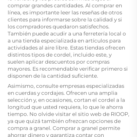
comprar grandes cantidades. Al comprar en
línea, es importante leer las reseñas de otros
clientes para informarse sobre la calidad y si
los compradores quedaron satisfechos.
También puede acudir a una ferretería local o
a una tienda especializada en artículos para
actividades al aire libre. Estas tiendas ofrecen
distintos tipos de cordel, incluido este, y
suelen aplicar descuentos por compras
mayores. Es recomendable verificar primero si
disponen de la cantidad suficiente.
Asimismo, consulte empresas especializadas
en cuerdas y cordajes. Ofrecen una amplia
selección y, en ocasiones, cortan el cordel a la
longitud que usted requiera, lo que le ahorra
tiempo. No olvide visitar el sitio web de RIOOP,
ya que quizá también ofrezcan opciones de
compra a granel. Comprar a granel permite
ahorrar dinero y garantiza contar con