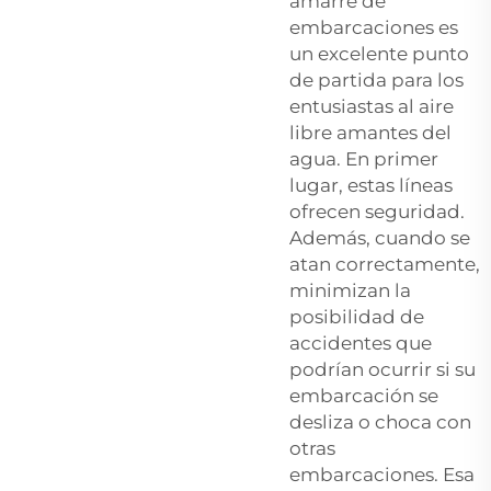
amarre de
embarcaciones es
un excelente punto
de partida para los
entusiastas al aire
libre amantes del
agua. En primer
lugar, estas líneas
ofrecen seguridad.
Además, cuando se
atan correctamente,
minimizan la
posibilidad de
accidentes que
podrían ocurrir si su
embarcación se
desliza o choca con
otras
embarcaciones. Esa