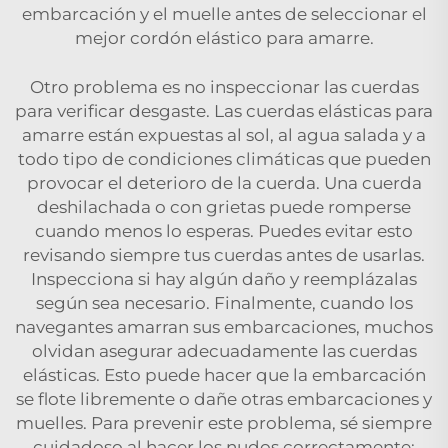
embarcación y el muelle antes de seleccionar el
mejor cordón elástico para amarre.
Otro problema es no inspeccionar las cuerdas
para verificar desgaste. Las cuerdas elásticas para
amarre están expuestas al sol, al agua salada y a
todo tipo de condiciones climáticas que pueden
provocar el deterioro de la cuerda. Una cuerda
deshilachada o con grietas puede romperse
cuando menos lo esperas. Puedes evitar esto
revisando siempre tus cuerdas antes de usarlas.
Inspecciona si hay algún daño y reemplázalas
según sea necesario. Finalmente, cuando los
navegantes amarran sus embarcaciones, muchos
olvidan asegurar adecuadamente las cuerdas
elásticas. Esto puede hacer que la embarcación
se flote libremente o dañe otras embarcaciones y
muelles. Para prevenir este problema, sé siempre
cuidadoso al hacer los nudos correctamente;