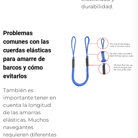
durabilidad.
Problemas
comunes con las
cuerdas elásticas
para amarre de
barcos y cómo
evitarlos
También es
importante tener en
cuenta la longitud
de las amarras
elásticas. Muchos
navegantes
requieren diferentes