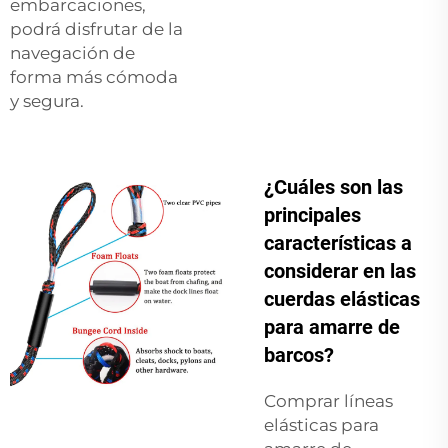
embarcaciones,
podrá disfrutar de la
navegación de
forma más cómoda
y segura.
¿Cuáles son las
principales
características a
considerar en las
cuerdas elásticas
para amarre de
barcos?
Comprar líneas
elásticas para