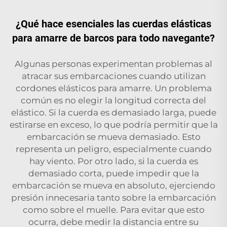
¿Qué hace esenciales las cuerdas elásticas
para amarre de barcos para todo navegante?
Algunas personas experimentan problemas al
atracar sus embarcaciones cuando utilizan
cordones elásticos para amarre. Un problema
común es no elegir la longitud correcta del
elástico. Si la cuerda es demasiado larga, puede
estirarse en exceso, lo que podría permitir que la
embarcación se mueva demasiado. Esto
representa un peligro, especialmente cuando
hay viento. Por otro lado, si la cuerda es
demasiado corta, puede impedir que la
embarcación se mueva en absoluto, ejerciendo
presión innecesaria tanto sobre la embarcación
como sobre el muelle. Para evitar que esto
ocurra, debe medir la distancia entre su