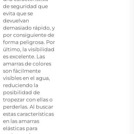
de seguridad que
evita que se
devuelvan
demasiado rápido, y
por consiguiente de
forma peligrosa. Por
último, la visibilidad
es excelente. Las
amarras de colores
son fácilmente
visibles en el agua,
reduciendo la
posibilidad de
tropezar con ellas o
perderlas. Al buscar
estas características
en las amarras
elásticas para