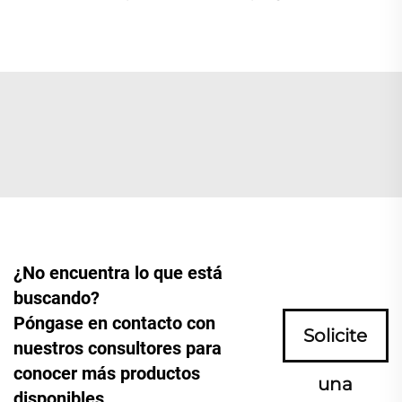
¿No encuentra lo que está
buscando?
Póngase en contacto con
Solicite
nuestros consultores para
conocer más productos
una
disponibles.