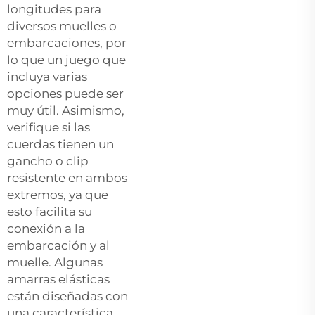
longitudes para
diversos muelles o
embarcaciones, por
lo que un juego que
incluya varias
opciones puede ser
muy útil. Asimismo,
verifique si las
cuerdas tienen un
gancho o clip
resistente en ambos
extremos, ya que
esto facilita su
conexión a la
embarcación y al
muelle. Algunas
amarras elásticas
están diseñadas con
una característica