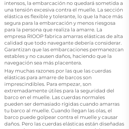
intensos, la embarcación no quedará sometida a
una tensión excesiva contra el muelle. La sección
elástica es flexible y tolerante, lo que la hace más
segura para la embarcación y menos riesgosa
para la persona que realiza la amarre. La
empresa RIOOP fabrica amarras elásticas de alta
calidad que todo navegante debería considerar.
Garantizan que las embarcaciones permanezcan
estables y no causen daños, haciendo que la
navegación sea más placentera.
Hay muchas razones por las que las cuerdas
elásticas para amarre de barcos son
imprescindibles. Para empezar, son
extremadamente útiles para la seguridad del
barco en el muelle. Las cuerdas normales
pueden ser demasiado rígidas cuando amarras
tu barco al muelle. Cuando llegan las olas, el
barco puede golpear contra el muelle y causar
daños. Pero las cuerdas elásticas están diseñadas