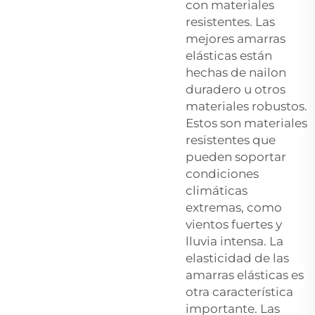
con materiales
resistentes. Las
mejores amarras
elásticas están
hechas de nailon
duradero u otros
materiales robustos.
Estos son materiales
resistentes que
pueden soportar
condiciones
climáticas
extremas, como
vientos fuertes y
lluvia intensa. La
elasticidad de las
amarras elásticas es
otra característica
importante. Las