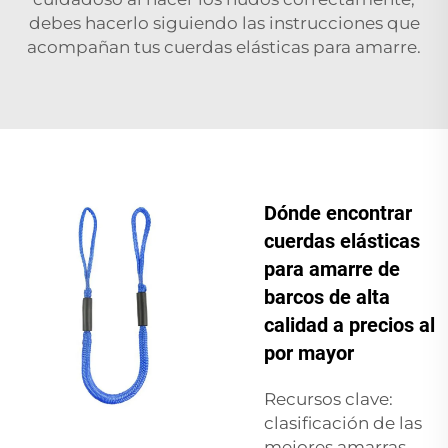
debes hacerlo siguiendo las instrucciones que
acompañan tus cuerdas elásticas para amarre.
Dónde encontrar
cuerdas elásticas
para amarre de
barcos de alta
calidad a precios al
por mayor
Recursos clave:
clasificación de las
mejores amarras