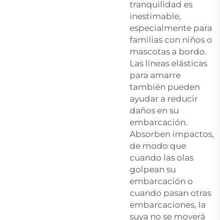
tranquilidad es
inestimable,
especialmente para
familias con niños o
mascotas a bordo.
Las líneas elásticas
para amarre
también pueden
ayudar a reducir
daños en su
embarcación.
Absorben impactos,
de modo que
cuando las olas
golpean su
embarcación o
cuando pasan otras
embarcaciones, la
suya no se moverá