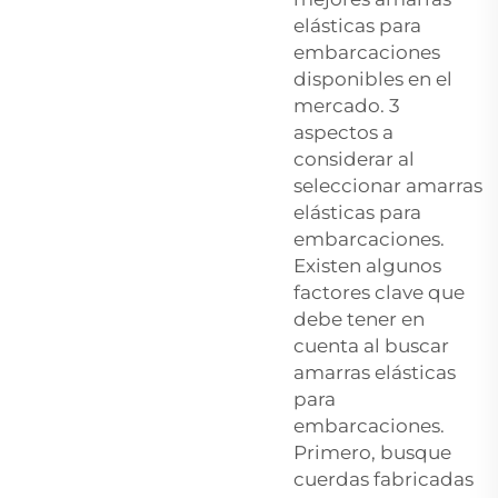
elásticas para
embarcaciones
disponibles en el
mercado. 3
aspectos a
considerar al
seleccionar amarras
elásticas para
embarcaciones.
Existen algunos
factores clave que
debe tener en
cuenta al buscar
amarras elásticas
para
embarcaciones.
Primero, busque
cuerdas fabricadas