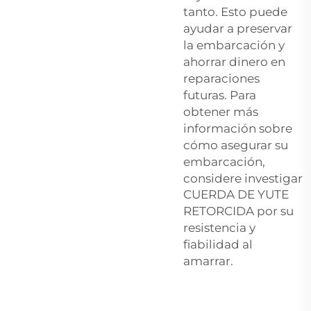
tanto. Esto puede
ayudar a preservar
la embarcación y
ahorrar dinero en
reparaciones
futuras. Para
obtener más
información sobre
cómo asegurar su
embarcación,
considere investigar
CUERDA DE YUTE
RETORCIDA
por su
resistencia y
fiabilidad al
amarrar.