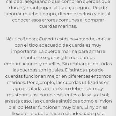
calidad, asegurando que compren cuerdas que
duren y mantengan el trabajo seguro. Puede
ahorrar mucho tiempo, dinero e incluso vidas al
conocer esos errores comunes al comprar
cuerdas marinas.
Náutica&nbsp; Cuando estás navegando, contar
con el tipo adecuado de cuerda es muy
importante. La cuerda marina para amarre
mantiene seguros y firmes barcos,
embarcaciones y muelles. Sin embargo, no todas
las cuerdas son iguales. Distintos tipos de
cuerdas funcionan mejor en diferentes entornos
marinos. Por ejemplo, las cuerdas utilizadas en
aguas saladas del océano deben ser muy
resistentes, así como resistentes a la sal y al sol;
en este caso, las cuerdas sintéticas como el nylon
o el poliéster funcionan muy bien. El nylon es
flexible, lo que lo hace más adecuado para