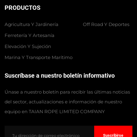
PRODUCTOS
Agricultura Y Jardinería
Off Road Y Deportes
Ferretería Y Artesanía
Elevación Y Sujeción
Marina Y Transporte Marítimo
Suscríbase a nuestro boletín informativo
Únase a nuestro boletín para recibir las últimas noticias
del sector, actualizaciones e información de nuestro
equipo en TAIAN ROPE LIMITED COMPANY
Suscribirse