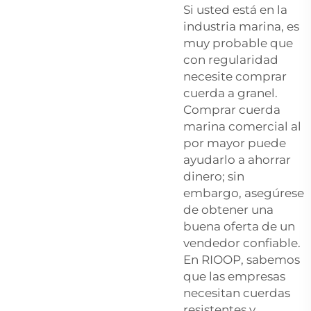
Si usted está en la
industria marina, es
muy probable que
con regularidad
necesite comprar
cuerda a granel.
Comprar cuerda
marina comercial al
por mayor puede
ayudarlo a ahorrar
dinero; sin
embargo, asegúrese
de obtener una
buena oferta de un
vendedor confiable.
En RIOOP, sabemos
que las empresas
necesitan cuerdas
resistentes y