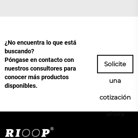
¿No encuentra lo que está
buscando?
Póngase en contacto con
Solicite
nuestros consultores para
conocer más productos
una
disponibles.
cotización
ahora