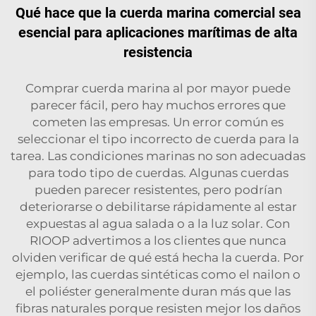
Qué hace que la cuerda marina comercial sea
esencial para aplicaciones marítimas de alta
resistencia
Comprar cuerda marina al por mayor puede
parecer fácil, pero hay muchos errores que
cometen las empresas. Un error común es
seleccionar el tipo incorrecto de cuerda para la
tarea. Las condiciones marinas no son adecuadas
para todo tipo de cuerdas. Algunas cuerdas
pueden parecer resistentes, pero podrían
deteriorarse o debilitarse rápidamente al estar
expuestas al agua salada o a la luz solar. Con
RIOOP advertimos a los clientes que nunca
olviden verificar de qué está hecha la cuerda. Por
ejemplo, las cuerdas sintéticas como el nailon o
el poliéster generalmente duran más que las
fibras naturales porque resisten mejor los daños