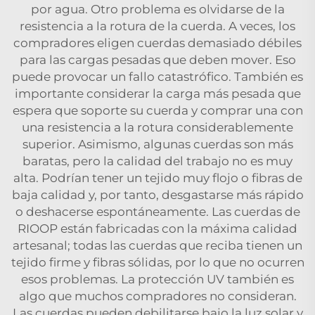
por agua. Otro problema es olvidarse de la
resistencia a la rotura de la cuerda. A veces, los
compradores eligen cuerdas demasiado débiles
para las cargas pesadas que deben mover. Eso
puede provocar un fallo catastrófico. También es
importante considerar la carga más pesada que
espera que soporte su cuerda y comprar una con
una resistencia a la rotura considerablemente
superior. Asimismo, algunas cuerdas son más
baratas, pero la calidad del trabajo no es muy
alta. Podrían tener un tejido muy flojo o fibras de
baja calidad y, por tanto, desgastarse más rápido
o deshacerse espontáneamente. Las cuerdas de
RIOOP están fabricadas con la máxima calidad
artesanal; todas las cuerdas que reciba tienen un
tejido firme y fibras sólidas, por lo que no ocurren
esos problemas. La protección UV también es
algo que muchos compradores no consideran.
Las cuerdas pueden debilitarse bajo la luz solar y