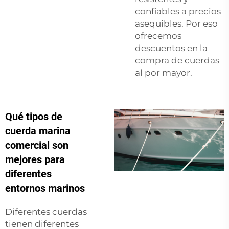
confiables a precios
asequibles. Por eso
ofrecemos
descuentos en la
compra de cuerdas
al por mayor.
Qué tipos de
cuerda marina
comercial son
mejores para
diferentes
entornos marinos
Diferentes cuerdas
tienen diferentes