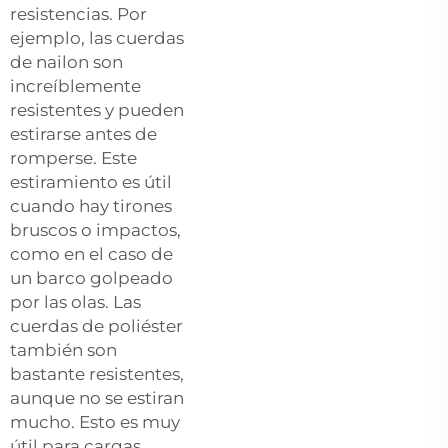
resistencias. Por
ejemplo, las cuerdas
de nailon son
increíblemente
resistentes y pueden
estirarse antes de
romperse. Este
estiramiento es útil
cuando hay tirones
bruscos o impactos,
como en el caso de
un barco golpeado
por las olas. Las
cuerdas de poliéster
también son
bastante resistentes,
aunque no se estiran
mucho. Esto es muy
útil para cargas