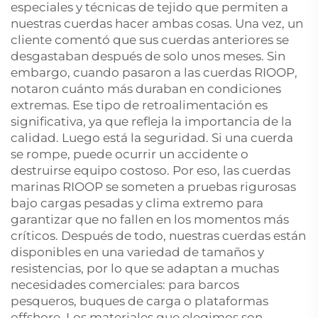
especiales y técnicas de tejido que permiten a
nuestras cuerdas hacer ambas cosas. Una vez, un
cliente comentó que sus cuerdas anteriores se
desgastaban después de solo unos meses. Sin
embargo, cuando pasaron a las cuerdas RIOOP,
notaron cuánto más duraban en condiciones
extremas. Ese tipo de retroalimentación es
significativa, ya que refleja la importancia de la
calidad. Luego está la seguridad. Si una cuerda
se rompe, puede ocurrir un accidente o
destruirse equipo costoso. Por eso, las cuerdas
marinas RIOOP se someten a pruebas rigurosas
bajo cargas pesadas y clima extremo para
garantizar que no fallen en los momentos más
críticos. Después de todo, nuestras cuerdas están
disponibles en una variedad de tamaños y
resistencias, por lo que se adaptan a muchas
necesidades comerciales: para barcos
pesqueros, buques de carga o plataformas
offshore. Los materiales que elegimos son