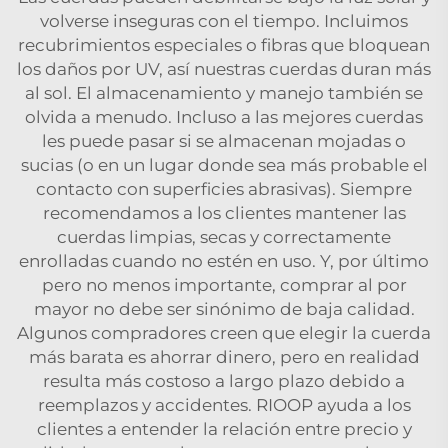
volverse inseguras con el tiempo. Incluimos
recubrimientos especiales o fibras que bloquean
los daños por UV, así nuestras cuerdas duran más
al sol. El almacenamiento y manejo también se
olvida a menudo. Incluso a las mejores cuerdas
les puede pasar si se almacenan mojadas o
sucias (o en un lugar donde sea más probable el
contacto con superficies abrasivas). Siempre
recomendamos a los clientes mantener las
cuerdas limpias, secas y correctamente
enrolladas cuando no estén en uso. Y, por último
pero no menos importante, comprar al por
mayor no debe ser sinónimo de baja calidad.
Algunos compradores creen que elegir la cuerda
más barata es ahorrar dinero, pero en realidad
resulta más costoso a largo plazo debido a
reemplazos y accidentes. RIOOP ayuda a los
clientes a entender la relación entre precio y