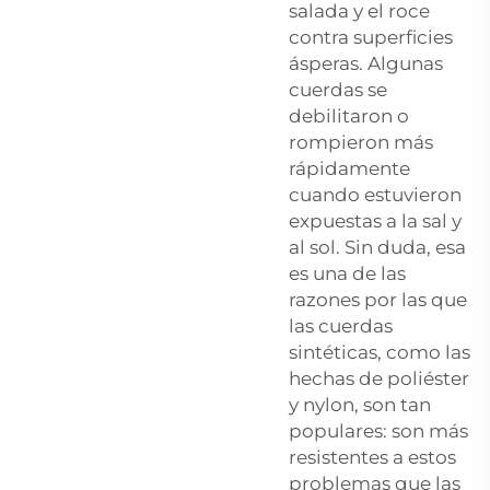
salada y el roce
contra superficies
ásperas. Algunas
cuerdas se
debilitaron o
rompieron más
rápidamente
cuando estuvieron
expuestas a la sal y
al sol. Sin duda, esa
es una de las
razones por las que
las cuerdas
sintéticas, como las
hechas de poliéster
y nylon, son tan
populares: son más
resistentes a estos
problemas que las