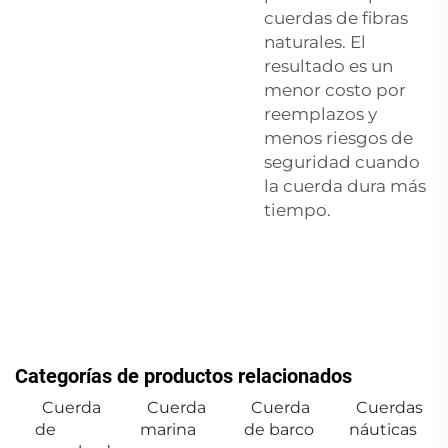
cuerdas de fibras
naturales. El
resultado es un
menor costo por
reemplazos y
menos riesgos de
seguridad cuando
la cuerda dura más
tiempo.
Categorías de productos relacionados
Cuerda
Cuerda
Cuerda
Cuerdas
de
marina
de barco
náuticas