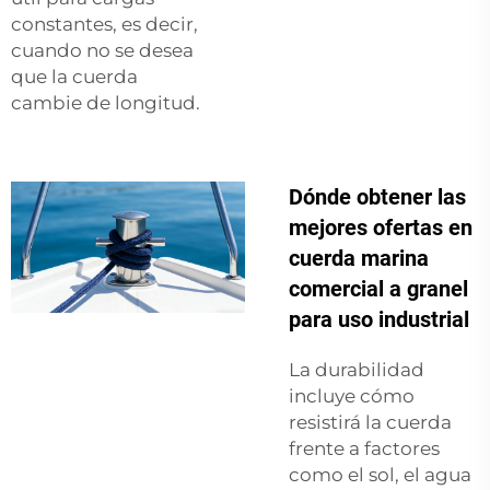
constantes, es decir,
cuando no se desea
que la cuerda
cambie de longitud.
Dónde obtener las
mejores ofertas en
cuerda marina
comercial a granel
para uso industrial
La durabilidad
incluye cómo
resistirá la cuerda
frente a factores
como el sol, el agua