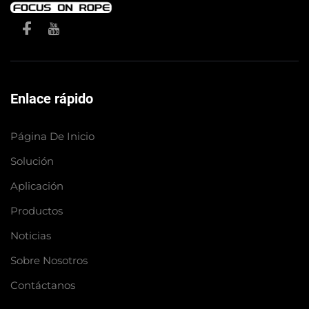
Enlace rápido
Página De Inicio
Solución
Aplicación
Productos
Noticias
Sobre Nosotros
Contáctanos