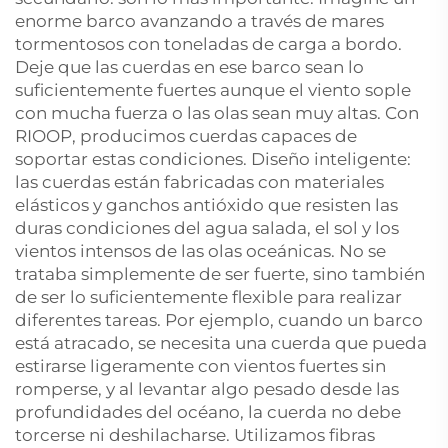
enorme barco avanzando a través de mares
tormentosos con toneladas de carga a bordo.
Deje que las cuerdas en ese barco sean lo
suficientemente fuertes aunque el viento sople
con mucha fuerza o las olas sean muy altas. Con
RIOOP, producimos cuerdas capaces de
soportar estas condiciones. Diseño inteligente:
las cuerdas están fabricadas con materiales
elásticos y ganchos antióxido que resisten las
duras condiciones del agua salada, el sol y los
vientos intensos de las olas oceánicas. No se
trataba simplemente de ser fuerte, sino también
de ser lo suficientemente flexible para realizar
diferentes tareas. Por ejemplo, cuando un barco
está atracado, se necesita una cuerda que pueda
estirarse ligeramente con vientos fuertes sin
romperse, y al levantar algo pesado desde las
profundidades del océano, la cuerda no debe
torcerse ni deshilacharse. Utilizamos fibras