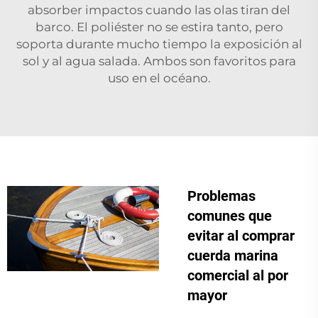
absorber impactos cuando las olas tiran del
barco. El poliéster no se estira tanto, pero
soporta durante mucho tiempo la exposición al
sol y al agua salada. Ambos son favoritos para
uso en el océano.
Problemas
comunes que
evitar al comprar
cuerda marina
comercial al por
mayor