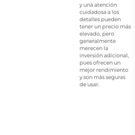
y una atención
cuidadosa a los
detalles pueden
tener un precio más
elevado, pero
generalmente
merecen la
inversión adicional,
pues ofrecen un
mejor rendimiento
y son más seguras
de usar.