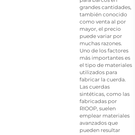
grandes cantidades,
también conocido
como venta al por
mayor, el precio
puede variar por
muchas razones.
Uno de los factores
más importantes es
el tipo de materiales
utilizados para
fabricar la cuerda.
Las cuerdas
sintéticas, como las
fabricadas por
RIOOP, suelen
emplear materiales
avanzados que
pueden resultar