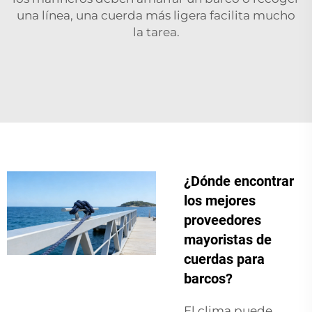
una línea, una cuerda más ligera facilita mucho
la tarea.
¿Dónde encontrar
los mejores
proveedores
mayoristas de
cuerdas para
barcos?
El clima puede