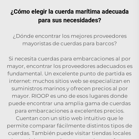
¿Cómo elegir la cuerda marítima adecuada
para sus necesidades?
¿Dónde encontrar los mejores proveedores
mayoristas de cuerdas para barcos?
Si necesita cuerdas para embarcaciones al por
mayor, encontrar los proveedores adecuados es
fundamental. Un excelente punto de partida es
internet: muchos sitios web se especializan en
suministros marinos y ofrecen precios al por
mayor. RIOOP es uno de esos lugares donde
puede encontrar una amplia gama de cuerdas
para embarcaciones a excelentes precios.
Cuentan con un sitio web intuitivo que le
permite comparar fácilmente distintos tipos de
cuerdas. También puede visitar tiendas locales