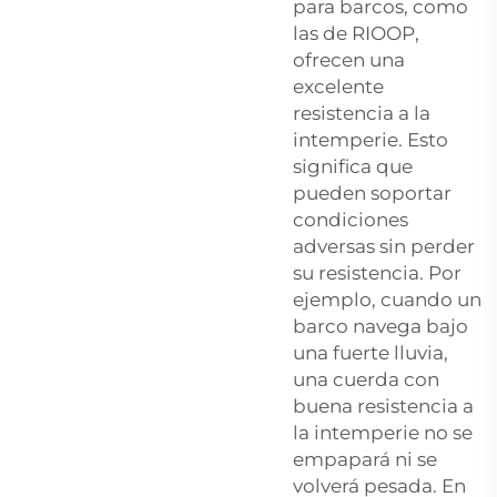
para barcos, como
las de RIOOP,
ofrecen una
excelente
resistencia a la
intemperie. Esto
significa que
pueden soportar
condiciones
adversas sin perder
su resistencia. Por
ejemplo, cuando un
barco navega bajo
una fuerte lluvia,
una cuerda con
buena resistencia a
la intemperie no se
empapará ni se
volverá pesada. En