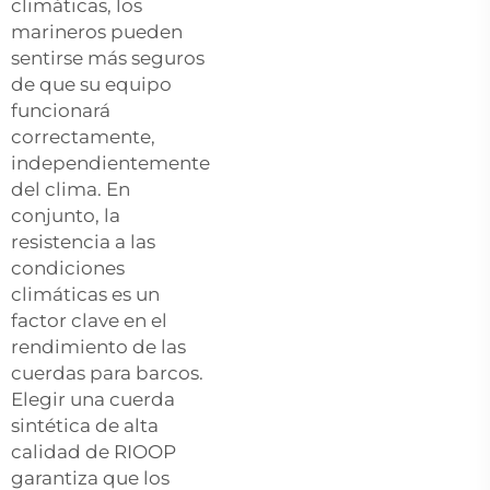
climáticas, los
marineros pueden
sentirse más seguros
de que su equipo
funcionará
correctamente,
independientemente
del clima. En
conjunto, la
resistencia a las
condiciones
climáticas es un
factor clave en el
rendimiento de las
cuerdas para barcos.
Elegir una cuerda
sintética de alta
calidad de RIOOP
garantiza que los