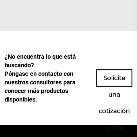
¿No encuentra lo que está
buscando?
Póngase en contacto con
Solicite
nuestros consultores para
conocer más productos
una
disponibles.
cotización
ahora