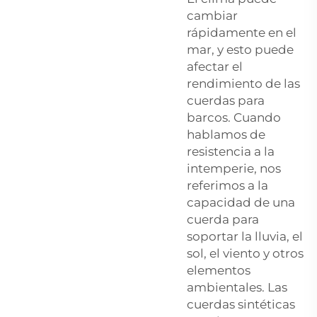
cambiar
rápidamente en el
mar, y esto puede
afectar el
rendimiento de las
cuerdas para
barcos. Cuando
hablamos de
resistencia a la
intemperie, nos
referimos a la
capacidad de una
cuerda para
soportar la lluvia, el
sol, el viento y otros
elementos
ambientales. Las
cuerdas sintéticas