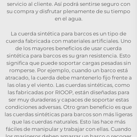
servicio al cliente. Así podrá sentirse seguro con
su compra y disfrutar plenamente de su tiempo
en el agua.
La cuerda sintética para barcos es un tipo de
cuerda fabricada con materiales artificiales. Uno
de los mayores beneficios de usar cuerda
sintética para barcos es su gran resistencia. Esto
significa que puede soportar cargas pesadas sin
romperse. Por ejemplo, cuando un barco está
atracado, la cuerda debe mantenerlo fijo frente a
las olas y el viento. Las cuerdas sintéticas, como
las fabricadas por RIOOP, están diseñadas para
ser muy duraderas y capaces de soportar estas
condiciones adversas. Otro gran beneficio es que
las cuerdas sintéticas para barcos son más ligeras
que las cuerdas naturales. Esto las hace más
fáciles de manipular y trabajar con ellas. Cuando
los marineros deben amarrar un barco o recoger