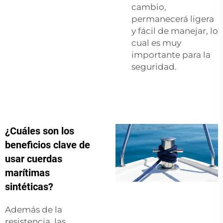
cambio,
permanecerá ligera
y fácil de manejar, lo
cual es muy
importante para la
seguridad.
¿Cuáles son los
beneficios clave de
usar cuerdas
marítimas
sintéticas?
Además de la
resistencia, las