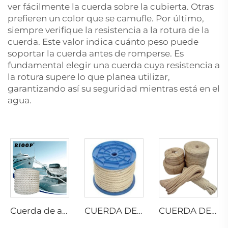
ver fácilmente la cuerda sobre la cubierta. Otras
prefieren un color que se camufle. Por último,
siempre verifique la resistencia a la rotura de la
cuerda. Este valor indica cuánto peso puede
soportar la cuerda antes de romperse. Es
fundamental elegir una cuerda cuya resistencia a
la rotura supere lo que planea utilizar,
garantizando así su seguridad mientras está en el
agua.
Cuerda de amarre de 8 hilos de poliéster
CUERDA DE SISAL TRENZADA
CUERDA DE SISAL TRENZADA