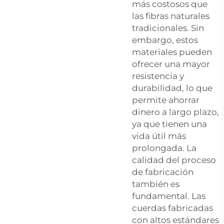
más costosos que
las fibras naturales
tradicionales. Sin
embargo, estos
materiales pueden
ofrecer una mayor
resistencia y
durabilidad, lo que
permite ahorrar
dinero a largo plazo,
ya que tienen una
vida útil más
prolongada. La
calidad del proceso
de fabricación
también es
fundamental. Las
cuerdas fabricadas
con altos estándares