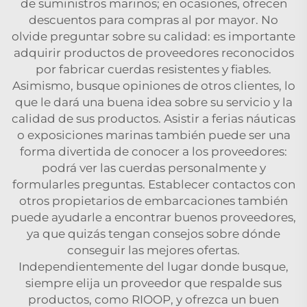
de suministros marinos; en ocasiones, ofrecen
descuentos para compras al por mayor. No
olvide preguntar sobre su calidad: es importante
adquirir productos de proveedores reconocidos
por fabricar cuerdas resistentes y fiables.
Asimismo, busque opiniones de otros clientes, lo
que le dará una buena idea sobre su servicio y la
calidad de sus productos. Asistir a ferias náuticas
o exposiciones marinas también puede ser una
forma divertida de conocer a los proveedores:
podrá ver las cuerdas personalmente y
formularles preguntas. Establecer contactos con
otros propietarios de embarcaciones también
puede ayudarle a encontrar buenos proveedores,
ya que quizás tengan consejos sobre dónde
conseguir las mejores ofertas.
Independientemente del lugar donde busque,
siempre elija un proveedor que respalde sus
productos, como RIOOP, y ofrezca un buen