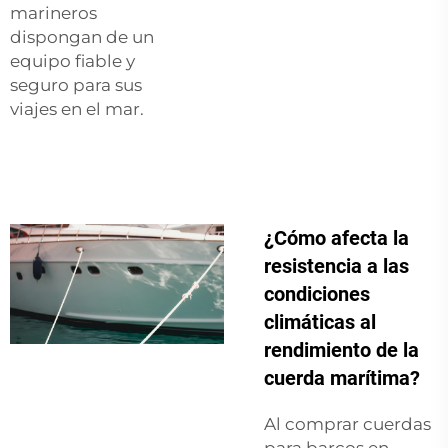
marineros
dispongan de un
equipo fiable y
seguro para sus
viajes en el mar.
¿Cómo afecta la
resistencia a las
condiciones
climáticas al
rendimiento de la
cuerda marítima?
Al comprar cuerdas
para barcos en