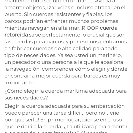
mantener todo seguro en un barco. Ayuda a
amarrar objetos, izar velas e incluso atracar en el
puerto. Sin cuerdas resistentes y fiables, los
barcos podrían enfrentar muchos problemas
mientras navegan en alta mar. RIOOP
cuerda
retorcida
sabe perfectamente lo crucial que son
las cuerdas para barcos, y por eso nos centramos
en fabricar cuerdas de alta calidad para todo
tipo de necesidades. Ya sea usted un marinero,
un pescador o una persona a la que le apasiona
la navegación, comprender cómo elegir y dónde
encontrar la mejor cuerda para barcos es muy
importante.
¿Cómo elegir la cuerda marítima adecuada para
sus necesidades?
Elegir la cuerda adecuada para su embarcación
puede parecer una tarea difícil, ¡pero no tiene
por qué serlo! En primer lugar, piense en el uso
que le dará a la cuerda. ¿La utilizará para amarrar