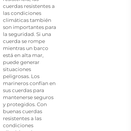
cuerdas resistentes a
las condiciones
climáticas también
son importantes para
la seguridad. Si una
cuerda se rompe
mientras un barco
está en alta mar,
puede generar
situaciones
peligrosas. Los
marineros confían en
sus cuerdas para
mantenerse seguros
y protegidos. Con
buenas cuerdas
resistentes a las
condiciones