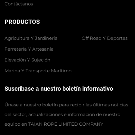
Contáctanos
PRODUCTOS
Agricultura Y Jardinería
Off Road Y Deportes
Ferretería Y Artesanía
Elevación Y Sujeción
Marina Y Transporte Marítimo
Suscríbase a nuestro boletín informativo
Únase a nuestro boletín para recibir las últimas noticias
del sector, actualizaciones e información de nuestro
equipo en TAIAN ROPE LIMITED COMPANY