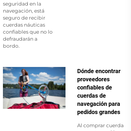
seguridad en la
navegación, está
seguro de recibir
cuerdas náuticas
confiables que no lo
defraudarán a
bordo.
Dónde encontrar
proveedores
confiables de
cuerdas de
navegación para
pedidos grandes
Al comprar cuerda