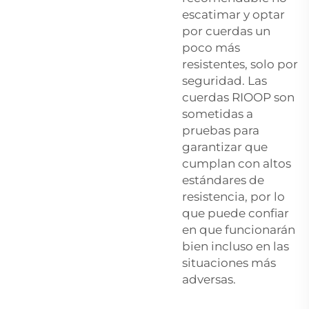
escatimar y optar
por cuerdas un
poco más
resistentes, solo por
seguridad. Las
cuerdas RIOOP son
sometidas a
pruebas para
garantizar que
cumplan con altos
estándares de
resistencia, por lo
que puede confiar
en que funcionarán
bien incluso en las
situaciones más
adversas.