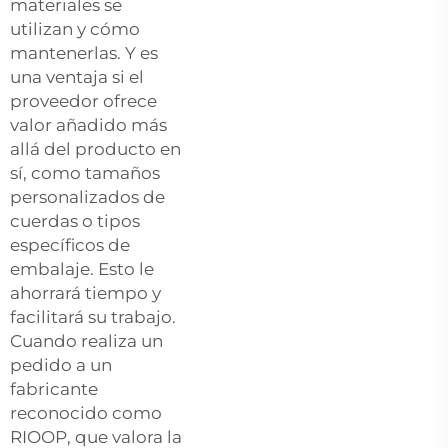
materiales se
utilizan y cómo
mantenerlas. Y es
una ventaja si el
proveedor ofrece
valor añadido más
allá del producto en
sí, como tamaños
personalizados de
cuerdas o tipos
específicos de
embalaje. Esto le
ahorrará tiempo y
facilitará su trabajo.
Cuando realiza un
pedido a un
fabricante
reconocido como
RIOOP, que valora la