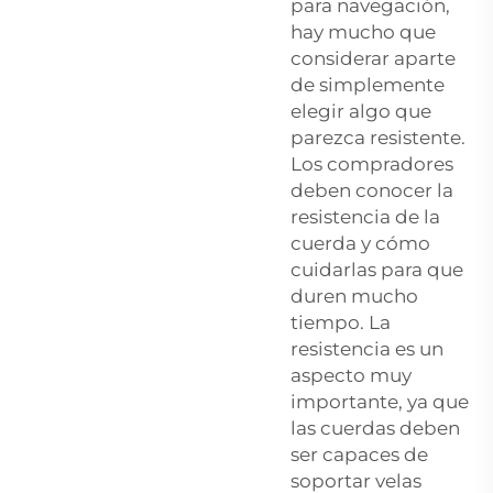
para navegación,
hay mucho que
considerar aparte
de simplemente
elegir algo que
parezca resistente.
Los compradores
deben conocer la
resistencia de la
cuerda y cómo
cuidarlas para que
duren mucho
tiempo. La
resistencia es un
aspecto muy
importante, ya que
las cuerdas deben
ser capaces de
soportar velas