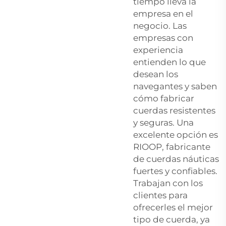
tiempo lleva la
empresa en el
negocio. Las
empresas con
experiencia
entienden lo que
desean los
navegantes y saben
cómo fabricar
cuerdas resistentes
y seguras. Una
excelente opción es
RIOOP, fabricante
de cuerdas náuticas
fuertes y confiables.
Trabajan con los
clientes para
ofrecerles el mejor
tipo de cuerda, ya