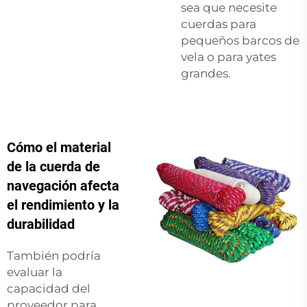
sea que necesite
cuerdas para
pequeños barcos de
vela o para yates
grandes.
Cómo el material
de la cuerda de
navegación afecta
el rendimiento y la
durabilidad
También podría
evaluar la
capacidad del
proveedor para