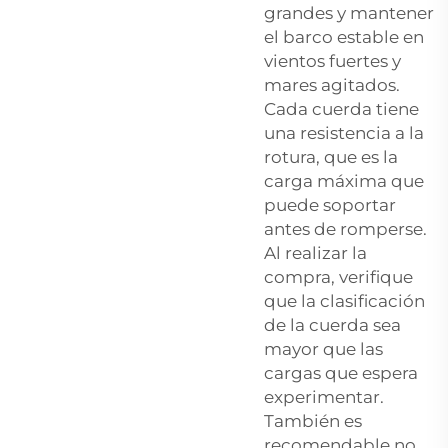
grandes y mantener
el barco estable en
vientos fuertes y
mares agitados.
Cada cuerda tiene
una resistencia a la
rotura, que es la
carga máxima que
puede soportar
antes de romperse.
Al realizar la
compra, verifique
que la clasificación
de la cuerda sea
mayor que las
cargas que espera
experimentar.
También es
recomendable no