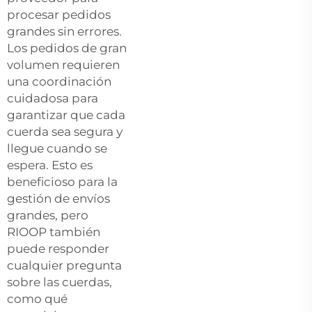
procesar pedidos
grandes sin errores.
Los pedidos de gran
volumen requieren
una coordinación
cuidadosa para
garantizar que cada
cuerda sea segura y
llegue cuando se
espera. Esto es
beneficioso para la
gestión de envíos
grandes, pero
RIOOP también
puede responder
cualquier pregunta
sobre las cuerdas,
como qué