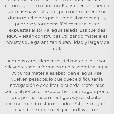
como algodón o cáñamo. Estas cuerdas pueden
ser más suaves al tacto, pero normalmente no
duran mucho porque pueden absorber agua,
pudrirse y romperse fácilmente al estar
expuestas al sol y al agua salada.
Las cuerdas
RIOOP
están construidas utilizando materiales
robustos que garantizan durabilidad y larga vida
útil.
Algunos otros elementos del material que son
relevantes son la forma en que responde al agua.
Algunos materiales absorben el agua y se
vuelven pesados, lo que puede dificultar la
navegación o debilitar la cuerda. Materiales
como el poliéster no absorben tanta agua, por lo
que permanecen más ligeros y resistentes
incluso cuando están mojados. Esto es muy útil
cuando se debe navegar con lluvia o en