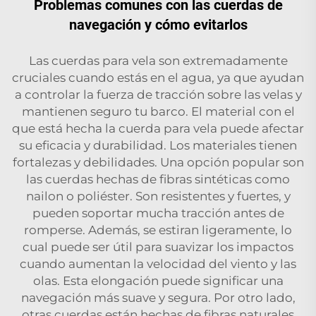
Problemas comunes con las cuerdas de
navegación y cómo evitarlos
Las cuerdas para vela son extremadamente
cruciales cuando estás en el agua, ya que ayudan
a controlar la fuerza de tracción sobre las velas y
mantienen seguro tu barco. El material con el
que está hecha la cuerda para vela puede afectar
su eficacia y durabilidad. Los materiales tienen
fortalezas y debilidades. Una opción popular son
las cuerdas hechas de fibras sintéticas como
nailon o poliéster. Son resistentes y fuertes, y
pueden soportar mucha tracción antes de
romperse. Además, se estiran ligeramente, lo
cual puede ser útil para suavizar los impactos
cuando aumentan la velocidad del viento y las
olas. Esta elongación puede significar una
navegación más suave y segura. Por otro lado,
otras cuerdas están hechas de fibras naturales