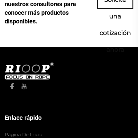
nuestros consultores para
conocer más productos
una
disponibles.
cotización
ahora
Enlace rápido
Página De Inicio