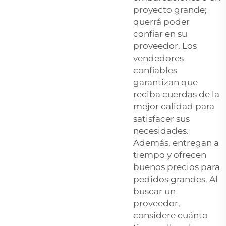
proyecto grande;
querrá poder
confiar en su
proveedor. Los
vendedores
confiables
garantizan que
reciba cuerdas de la
mejor calidad para
satisfacer sus
necesidades.
Además, entregan a
tiempo y ofrecen
buenos precios para
pedidos grandes. Al
buscar un
proveedor,
considere cuánto