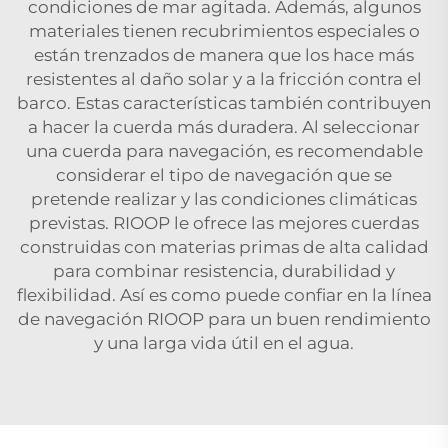
condiciones de mar agitada. Además, algunos
materiales tienen recubrimientos especiales o
están trenzados de manera que los hace más
resistentes al daño solar y a la fricción contra el
barco. Estas características también contribuyen
a hacer la cuerda más duradera. Al seleccionar
una cuerda para navegación, es recomendable
considerar el tipo de navegación que se
pretende realizar y las condiciones climáticas
previstas. RIOOP le ofrece las mejores cuerdas
construidas con materias primas de alta calidad
para combinar resistencia, durabilidad y
flexibilidad. Así es como puede confiar en la línea
de navegación RIOOP para un buen rendimiento
y una larga vida útil en el agua.