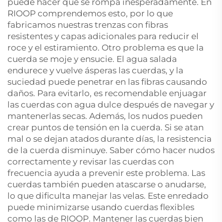
puede hacer que se rompa inesperadamente. En
RIOOP comprendemos esto, por lo que
fabricamos nuestras trenzas con fibras
resistentes y capas adicionales para reducir el
roce y el estiramiento. Otro problema es que la
cuerda se moje y ensucie. El agua salada
endurece y vuelve ásperas las cuerdas, y la
suciedad puede penetrar en las fibras causando
daños. Para evitarlo, es recomendable enjuagar
las cuerdas con agua dulce después de navegar y
mantenerlas secas. Además, los nudos pueden
crear puntos de tensión en la cuerda. Si se atan
mal o se dejan atados durante días, la resistencia
de la cuerda disminuye. Saber cómo hacer nudos
correctamente y revisar las cuerdas con
frecuencia ayuda a prevenir este problema. Las
cuerdas también pueden atascarse o anudarse,
lo que dificulta manejar las velas. Este enredado
puede minimizarse usando cuerdas flexibles
como las de RIOOP. Mantener las cuerdas bien