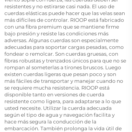
resistentes y no estirarse casi nada. El uso de
cuerdas elásticas puede hacer que las velas sean
más difíciles de controlar. RIOOP está fabricado
con una fibra premium que se mantiene firme
bajo presión y resiste las condiciones más
adversas. Algunas cuerdas son especialmente
adecuadas para soportar cargas pesadas, como
fondear o remolcar. Son cuerdas gruesas, con
fibras robustas y trenzados únicos para que no se
rompan al someterlas a tirones bruscos. Luego
existen cuerdas ligeras que pesan poco y son
más fáciles de transportar y manejar cuando no
se requiere mucha resistencia. RIOOP está
disponible tanto en versiones de cuerda
resistente como ligera, para adaptarse a lo que
usted necesite. Utilizar la cuerda adecuada
según el tipo de agua y navegación facilita y
hace más segura la conducción de la
embarcación. También prolonga la vida útil de