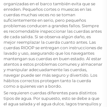
organizadas en el barco también evita que se
enreden. Pequeños cortes o muescas en las
cuerdas muchas veces no se toman
suficientemente en serio, pero pequeños
problemas conducen a grandes fallos. Siempre
es recomendable inspeccionar las cuerdas antes
de cada salida. Si se observa algún daño, es
mejor reemplazar la cuerda cuanto antes. Las
cuerdas RIOOP se entregan con instrucciones de
lavado y uso, asegurando que los navegantes
mantengan sus cuerdas en buen estado. Al estar
atentos a estos problemas comunes y almacenar
y manipular adecuadamente las cuerdas,
navegar puede ser más seguro y divertido. Los
hábitos correctos protegen tanto la cuerda
como a quienes van a bordo.
Se requieren cuerdas diferentes para distintos
tipos de agua. Por supuesto, esto se debe a que
el agua salada y el agua dulce, lagos tranquilos y