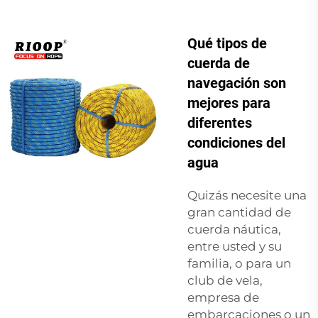
Qué tipos de
cuerda de
navegación son
mejores para
diferentes
condiciones del
agua
Quizás necesite una
gran cantidad de
cuerda náutica,
entre usted y su
familia, o para un
club de vela,
empresa de
embarcaciones o un