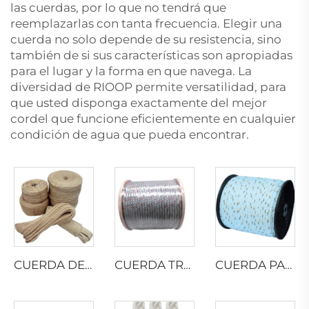
las cuerdas, por lo que no tendrá que
reemplazarlas con tanta frecuencia. Elegir una
cuerda no solo depende de su resistencia, sino
también de si sus características son apropiadas
para el lugar y la forma en que navega. La
diversidad de RIOOP permite versatilidad, para
que usted disponga exactamente del mejor
cordel que funcione eficientemente en cualquier
condición de agua que pueda encontrar.
CUERDA DE SISAL TRENZADA
CUERDA TRENZADA DE PP CON PLOMO
CUERDA PARA CAMIONES DE CALIFORNIA