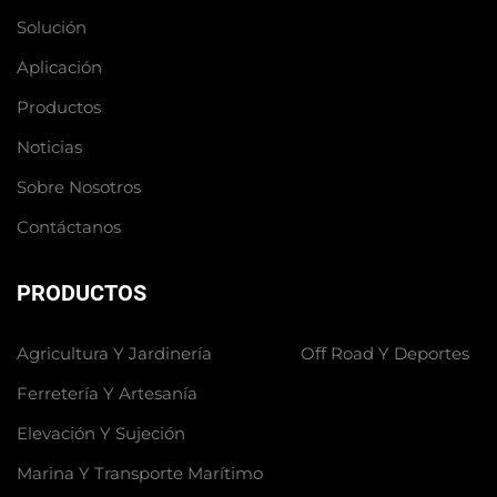
Solución
Aplicación
Productos
Noticias
Sobre Nosotros
Contáctanos
PRODUCTOS
Agricultura Y Jardinería
Off Road Y Deportes
Ferretería Y Artesanía
Elevación Y Sujeción
Marina Y Transporte Marítimo