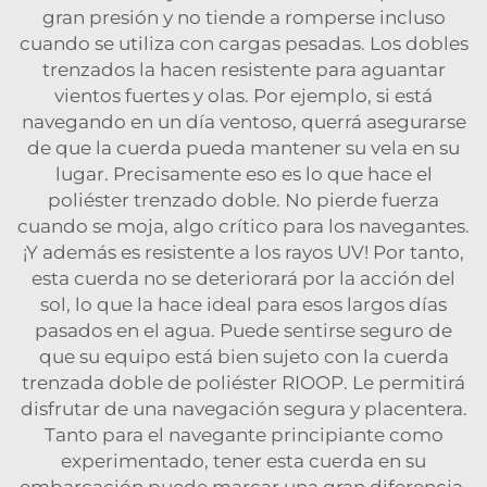
gran presión y no tiende a romperse incluso
cuando se utiliza con cargas pesadas. Los dobles
trenzados la hacen resistente para aguantar
vientos fuertes y olas. Por ejemplo, si está
navegando en un día ventoso, querrá asegurarse
de que la cuerda pueda mantener su vela en su
lugar. Precisamente eso es lo que hace el
poliéster trenzado doble. No pierde fuerza
cuando se moja, algo crítico para los navegantes.
¡Y además es resistente a los rayos UV! Por tanto,
esta cuerda no se deteriorará por la acción del
sol, lo que la hace ideal para esos largos días
pasados en el agua. Puede sentirse seguro de
que su equipo está bien sujeto con la cuerda
trenzada doble de poliéster RIOOP. Le permitirá
disfrutar de una navegación segura y placentera.
Tanto para el navegante principiante como
experimentado, tener esta cuerda en su
embarcación puede marcar una gran diferencia.