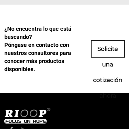
¿No encuentra lo que está
buscando?
Póngase en contacto con
Solicite
nuestros consultores para
conocer más productos
una
disponibles.
cotización
ahora