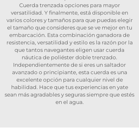
Cuerda trenzada
opciones para mayor
versatilidad. Y finalmente, está disponible en
varios colores y tamaños para que puedas elegir
el tamaño que consideres que se ve mejor en tu
embarcación. Esta combinación ganadora de
resistencia, versatilidad y estilo es la razón por la
que tantos navegantes eligen usar cuerda
náutica de poliéster doble trenzado.
Independientemente de si eres un saltador
avanzado o principiante, esta cuerda es una
excelente opción para cualquier nivel de
habilidad. Hace que tus experiencias en yate
sean más agradables y seguras siempre que estés
en el agua.