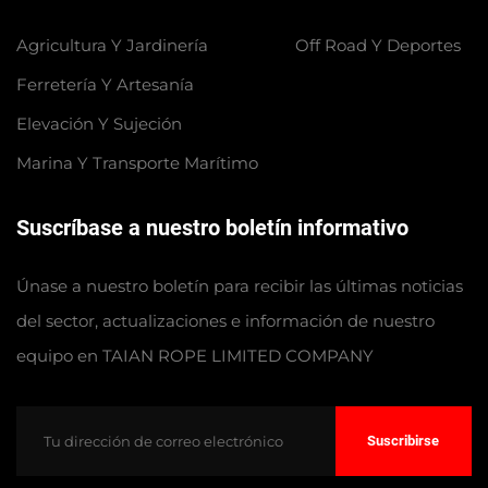
Agricultura Y Jardinería
Off Road Y Deportes
Ferretería Y Artesanía
Elevación Y Sujeción
Marina Y Transporte Marítimo
Suscríbase a nuestro boletín informativo
Únase a nuestro boletín para recibir las últimas noticias
del sector, actualizaciones e información de nuestro
equipo en TAIAN ROPE LIMITED COMPANY
Suscribirse