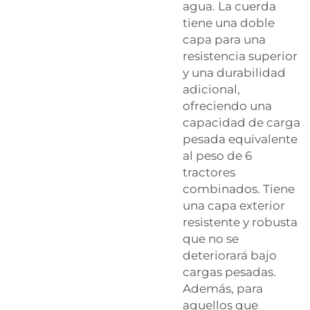
agua. La cuerda
tiene una doble
capa para una
resistencia superior
y una durabilidad
adicional,
ofreciendo una
capacidad de carga
pesada equivalente
al peso de 6
tractores
combinados. Tiene
una capa exterior
resistente y robusta
que no se
deteriorará bajo
cargas pesadas.
Además, para
aquellos que