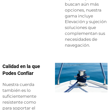
buscan aún más
opciones, nuestra
gama incluye
Elevación y sujeción
soluciones que
complementan sus
necesidades de
navegación.
Calidad en la que
Podes Confíar
Nuestra cuerda
también es lo
suficientemente
resistente como
para soportar el