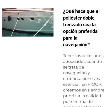
¿Qué hace que el
poliéster doble
trenzado sea la
opción preferida
para la
navegación?
Tener los accesorios
adecuados cuando
se trata de
navegación y
embarcaciones es
esencial. En RIOOP,
creemos en siempre
priorizar la calidad
por encima de