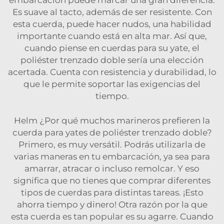
Es suave al tacto, además de ser resistente. Con
esta cuerda, puede hacer nudos, una habilidad
importante cuando está en alta mar. Así que,
cuando piense en cuerdas para su yate, el
poliéster trenzado doble sería una elección
acertada. Cuenta con resistencia y durabilidad, lo
que le permite soportar las exigencias del
tiempo.
Helm ¿Por qué muchos marineros prefieren la
cuerda para yates de poliéster trenzado doble?
Primero, es muy versátil. Podrás utilizarla de
varias maneras en tu embarcación, ya sea para
amarrar, atracar o incluso remolcar. Y eso
significa que no tienes que comprar diferentes
tipos de cuerdas para distintas tareas. ¡Esto
ahorra tiempo y dinero! Otra razón por la que
esta cuerda es tan popular es su agarre. Cuando