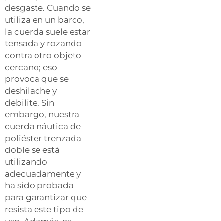
desgaste. Cuando se
utiliza en un barco,
la cuerda suele estar
tensada y rozando
contra otro objeto
cercano; eso
provoca que se
deshilache y
debilite. Sin
embargo, nuestra
cuerda náutica de
poliéster trenzada
doble se está
utilizando
adecuadamente y
ha sido probada
para garantizar que
resista este tipo de
uso. Además, es