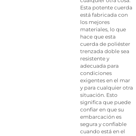
cualquier otra cosa.
Esta potente cuerda
está fabricada con
los mejores
materiales, lo que
hace que esta
cuerda de poliéster
trenzada doble sea
resistente y
adecuada para
condiciones
exigentes en el mar
y para cualquier otra
situación. Esto
significa que puede
confiar en que su
embarcación es
segura y confiable
cuando está en el