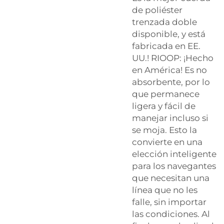
de poliéster
trenzada doble
disponible, y está
fabricada en EE.
UU.! RIOOP: ¡Hecho
en América! Es no
absorbente, por lo
que permanece
ligera y fácil de
manejar incluso si
se moja. Esto la
convierte en una
elección inteligente
para los navegantes
que necesitan una
línea que no les
falle, sin importar
las condiciones. Al