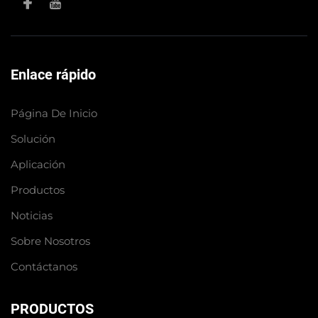
Enlace rápido
Página De Inicio
Solución
Aplicación
Productos
Noticias
Sobre Nosotros
Contáctanos
PRODUCTOS