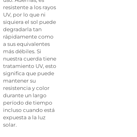
resistente a los rayos
UV, por lo que ni
siquiera el sol puede
degradarla tan
rápidamente como
a sus equivalentes
más débiles. Si
nuestra cuerda tiene
tratamiento UV, esto
significa que puede
mantener su
resistencia y color
durante un largo
período de tiempo
incluso cuando está
expuesta a la luz
solar.