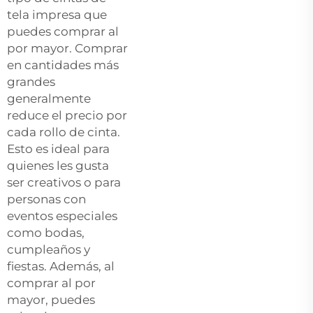
tela impresa que
puedes comprar al
por mayor. Comprar
en cantidades más
grandes
generalmente
reduce el precio por
cada rollo de cinta.
Esto es ideal para
quienes les gusta
ser creativos o para
personas con
eventos especiales
como bodas,
cumpleaños y
fiestas. Además, al
comprar al por
mayor, puedes