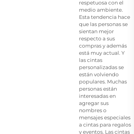
respetuosa con el
medio ambiente.
Esta tendencia hace
que las personas se
sientan mejor
respecto a sus
compras y además
está muy actual. Y
las cintas
personalizadas se
están volviendo
populares. Muchas
personas están
interesadas en
agregar sus
nombres o
mensajes especiales
a cintas para regalos
y eventos. Las cintas