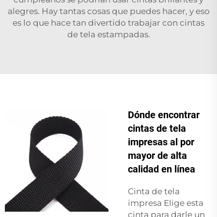
alegres. Hay tantas cosas que puedes hacer, y eso
es lo que hace tan divertido trabajar con cintas
de tela estampadas.
Dónde encontrar
cintas de tela
impresas al por
mayor de alta
calidad en línea
Cinta de tela
impresa Elige esta
cinta para darle un