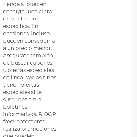
tienda si pueden
encargar una cinta
de tu elección
específica. En
ocasiones, incluso
pueden conseguirla
a un precio menor.
Asegúrate también
de buscar cupones
u ofertas especiales
en línea. Varios sitios
tienen ofertas
especiales si te
suscribes a sus
boletines
informativos. RIOOP
frecuentemente
realiza promociones
que pueden