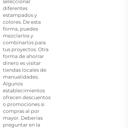
seleccionar
diferentes
estampados y
colores. De esta
forma, puedes
mezclarlos y
combinarlos para
tus proyectos. Otra
forma de ahorrar
dinero es visitar
tiendas locales de
manualidades.
Algunos
establecimientos
ofrecen descuentos
o promociones si
compras al por
mayor. Deberías
preguntar en la