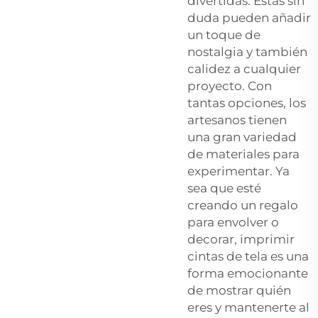
divertidas. Estas sin
duda pueden añadir
un toque de
nostalgia y también
calidez a cualquier
proyecto. Con
tantas opciones, los
artesanos tienen
una gran variedad
de materiales para
experimentar. Ya
sea que esté
creando un regalo
para envolver o
decorar, imprimir
cintas de tela es una
forma emocionante
de mostrar quién
eres y mantenerte al