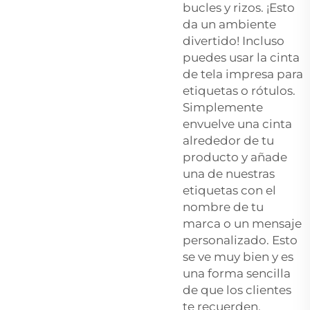
bucles y rizos. ¡Esto
da un ambiente
divertido! Incluso
puedes usar la cinta
de tela impresa para
etiquetas o rótulos.
Simplemente
envuelve una cinta
alrededor de tu
producto y añade
una de nuestras
etiquetas con el
nombre de tu
marca o un mensaje
personalizado. Esto
se ve muy bien y es
una forma sencilla
de que los clientes
te recuerden.