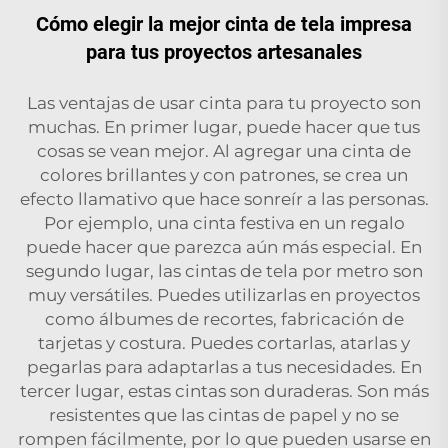
Cómo elegir la mejor cinta de tela impresa
para tus proyectos artesanales
Las ventajas de usar cinta para tu proyecto son
muchas. En primer lugar, puede hacer que tus
cosas se vean mejor. Al agregar una cinta de
colores brillantes y con patrones, se crea un
efecto llamativo que hace sonreír a las personas.
Por ejemplo, una cinta festiva en un regalo
puede hacer que parezca aún más especial. En
segundo lugar, las cintas de tela por metro son
muy versátiles. Puedes utilizarlas en proyectos
como álbumes de recortes, fabricación de
tarjetas y costura. Puedes cortarlas, atarlas y
pegarlas para adaptarlas a tus necesidades. En
tercer lugar, estas cintas son duraderas. Son más
resistentes que las cintas de papel y no se
rompen fácilmente, por lo que pueden usarse en