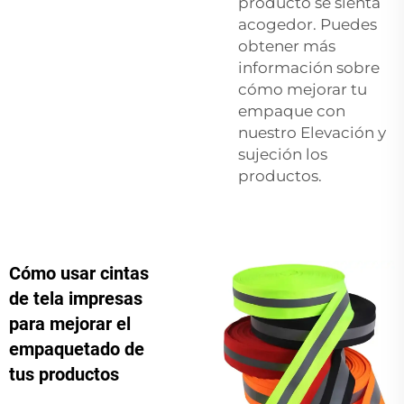
producto se sienta
acogedor. Puedes
obtener más
información sobre
cómo mejorar tu
empaque con
nuestro
Elevación y
sujeción
los
productos.
Cómo usar cintas
de tela impresas
para mejorar el
empaquetado de
tus productos