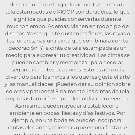
decoraciones de larga duración. Las cintas de
tela estampadas de RIOOP son duraderas, lo que
significa que puedes conservarlas durante
mucho tiempo. Además, vienen en todo tipo de
diseños. Ya sea que te gusten las flores, las rayas o
los lunares, hay una cinta que combinará con tu
decoración. Y la cinta de tela estampada es un
medio para expresar tu creatividad. Las cintas se
pueden cambiar y reemplazar para decorar
según diferentes ocasiones. Esto es aún más
divertido para los niños a los que les gusta el arte
y las manualidades. ¡Pueden dar su opinión sobre
colores y patrones! Finalmente, las cintas de tela
impresas también se pueden utilizar en eventos.
Asimismo, pueden ayudar a establecer el
ambiente en bodas, fiestas y días festivos. Por
ejemplo, en una boda se pueden incorporar
cintas elegantes, mientras que en una fiesta de
cumpleaños se podrían usar cintas brillantes y