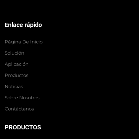
Enlace rápido
Página De Inicio
Solución
Aplicación
Productos
Noticias
Sobre Nosotros
Contáctanos
PRODUCTOS