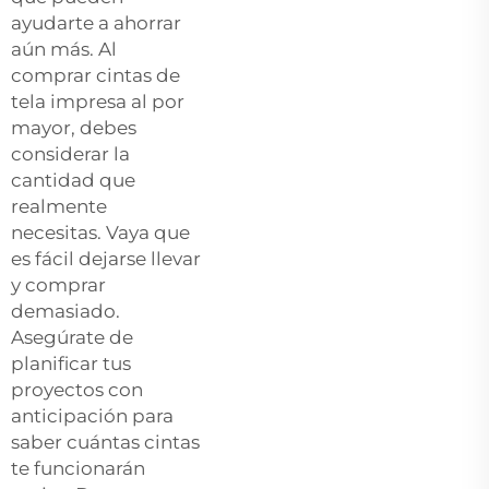
ayudarte a ahorrar
aún más. Al
comprar cintas de
tela impresa al por
mayor, debes
considerar la
cantidad que
realmente
necesitas. Vaya que
es fácil dejarse llevar
y comprar
demasiado.
Asegúrate de
planificar tus
proyectos con
anticipación para
saber cuántas cintas
te funcionarán