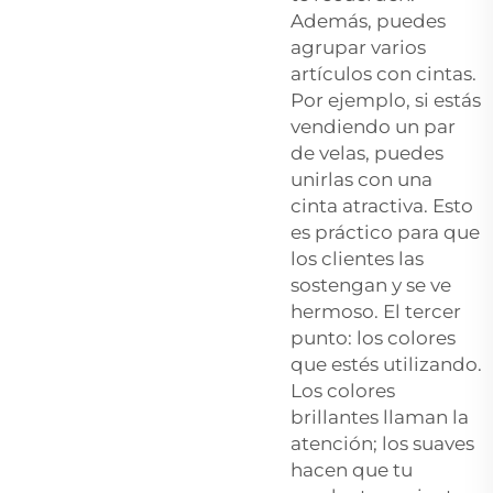
Además, puedes
agrupar varios
artículos con cintas.
Por ejemplo, si estás
vendiendo un par
de velas, puedes
unirlas con una
cinta atractiva. Esto
es práctico para que
los clientes las
sostengan y se ve
hermoso. El tercer
punto: los colores
que estés utilizando.
Los colores
brillantes llaman la
atención; los suaves
hacen que tu