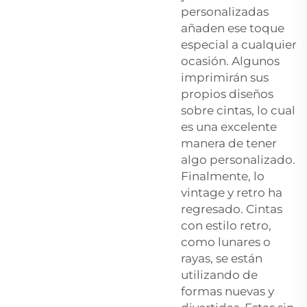
personalizadas
añaden ese toque
especial a cualquier
ocasión. Algunos
imprimirán sus
propios diseños
sobre cintas, lo cual
es una excelente
manera de tener
algo personalizado.
Finalmente, lo
vintage y retro ha
regresado. Cintas
con estilo retro,
como lunares o
rayas, se están
utilizando de
formas nuevas y