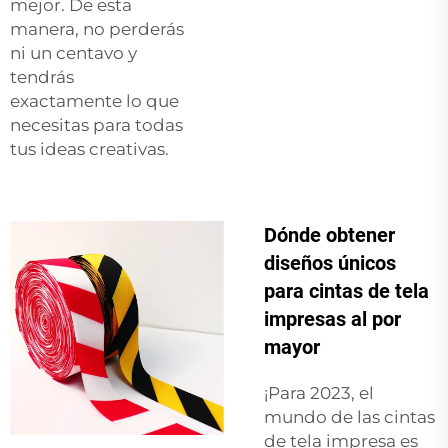
mejor. De esta
manera, no perderás
ni un centavo y
tendrás
exactamente lo que
necesitas para todas
tus ideas creativas.
Dónde obtener
diseños únicos
para cintas de tela
impresas al por
mayor
¡Para 2023, el
mundo de las cintas
de tela impresa es