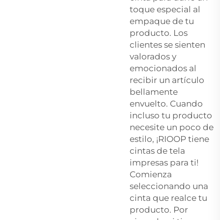
toque especial al
empaque de tu
producto. Los
clientes se sienten
valorados y
emocionados al
recibir un artículo
bellamente
envuelto. Cuando
incluso tu producto
necesite un poco de
estilo, ¡RIOOP tiene
cintas de tela
impresas para ti!
Comienza
seleccionando una
cinta que realce tu
producto. Por