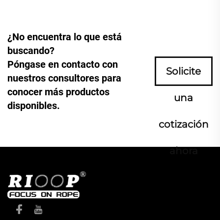
¿No encuentra lo que está
buscando?
Póngase en contacto con
Solicite
nuestros consultores para
conocer más productos
una
disponibles.
cotización
ahora