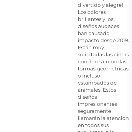
divertido y alegre!
Los colores
brillantes y los
diseños audaces
han causado
impacto desde 2019.
Están muy
solicitadas las cintas
con flores coloridas,
formas geométricas
o incluso
estampados de
animales. Estos
diseños
impresionantes
seguramente
llamarán la atención
en todos sus