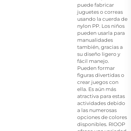
puede fabricar
juguetes o correas
usando la cuerda de
nylon PP. Los niños
pueden usarla para
manualidades
también, gracias a
su diseño ligero y
fácil manejo.
Pueden formar
figuras divertidas o
crear juegos con
ella. Es aún más
atractiva para estas
actividades debido
a las numerosas
opciones de colores
disponibles. RIOOP