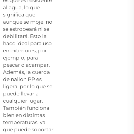
es que es resistente
al agua, lo que
significa que
aunque se moje, no
se estropeará ni se
debilitará. Esto la
hace ideal para uso
en exteriores, por
ejemplo, para
pescar o acampar.
Además, la cuerda
de nailon PP es
ligera, por lo que se
puede llevar a
cualquier lugar.
También funciona
bien en distintas
temperaturas, ya
que puede soportar