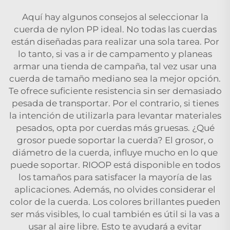
Aquí hay algunos consejos al seleccionar la
cuerda de nylon PP ideal. No todas las cuerdas
están diseñadas para realizar una sola tarea. Por
lo tanto, si vas a ir de campamento y planeas
armar una tienda de campaña, tal vez usar una
cuerda de tamaño mediano sea la mejor opción.
Te ofrece suficiente resistencia sin ser demasiado
pesada de transportar. Por el contrario, si tienes
la intención de utilizarla para levantar materiales
pesados, opta por cuerdas más gruesas. ¿Qué
grosor puede soportar la cuerda? El grosor, o
diámetro de la cuerda, influye mucho en lo que
puede soportar. RIOOP está disponible en todos
los tamaños para satisfacer la mayoría de las
aplicaciones. Además, no olvides considerar el
color de la cuerda. Los colores brillantes pueden
ser más visibles, lo cual también es útil si la vas a
usar al aire libre. Esto te ayudará a evitar