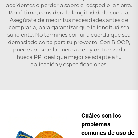
accidentes o perderla sobre el césped o la tierra.
Por último, considera la longitud de la cuerda.
Asegúrate de medir tus necesidades antes de
comprarla, para garantizar que la longitud sea
suficiente. No termines con una cuerda que sea
demasiado corta para tu proyecto. Con RIOOP,
puedes buscar la cuerda de nylon trenzada
hueca PP ideal que mejor se adapte a tu
aplicación y especificaciones.
Cuáles son los
problemas
comunes de uso de