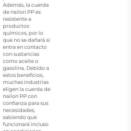
Además, la cuerda
de nailon PP es
resistente a
productos
químicos, por lo
que no se dañará si
entra en contacto
con sustancias
como aceite o
gasolina. Debido a
estos beneficios,
muchas industrias
eligen la cuerda de
nailon PP con
confianza para sus
necesidades,
sabiendo que
funcionará incluso