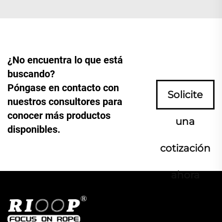
¿No encuentra lo que está
buscando?
Póngase en contacto con
Solicite
nuestros consultores para
conocer más productos
una
disponibles.
cotización
ahora