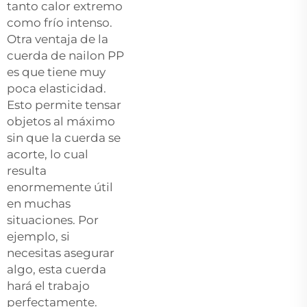
tanto calor extremo
como frío intenso.
Otra ventaja de la
cuerda de nailon PP
es que tiene muy
poca elasticidad.
Esto permite tensar
objetos al máximo
sin que la cuerda se
acorte, lo cual
resulta
enormemente útil
en muchas
situaciones. Por
ejemplo, si
necesitas asegurar
algo, esta cuerda
hará el trabajo
perfectamente.