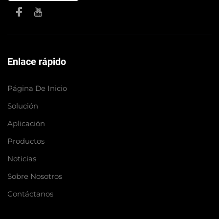
Enlace rápido
Página De Inicio
Solución
Aplicación
Productos
Noticias
Sobre Nosotros
Contáctanos