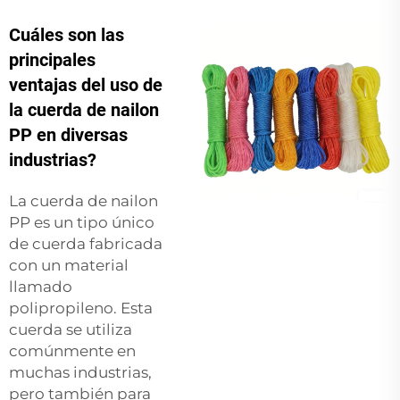
Cuáles son las
principales
ventajas del uso de
la cuerda de nailon
PP en diversas
industrias?
La cuerda de nailon
PP es un tipo único
de cuerda fabricada
con un material
llamado
polipropileno. Esta
cuerda se utiliza
comúnmente en
muchas industrias,
pero también para