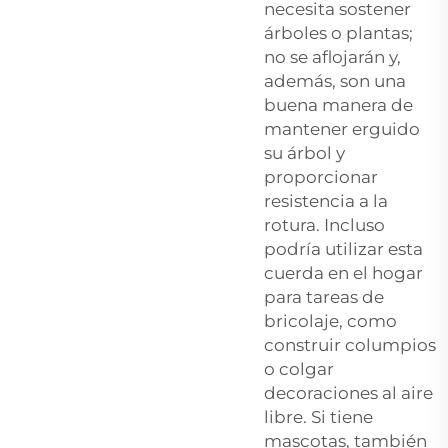
necesita sostener
árboles o plantas;
no se aflojarán y,
además, son una
buena manera de
mantener erguido
su árbol y
proporcionar
resistencia a la
rotura. Incluso
podría utilizar esta
cuerda en el hogar
para tareas de
bricolaje, como
construir columpios
o colgar
decoraciones al aire
libre. Si tiene
mascotas, también