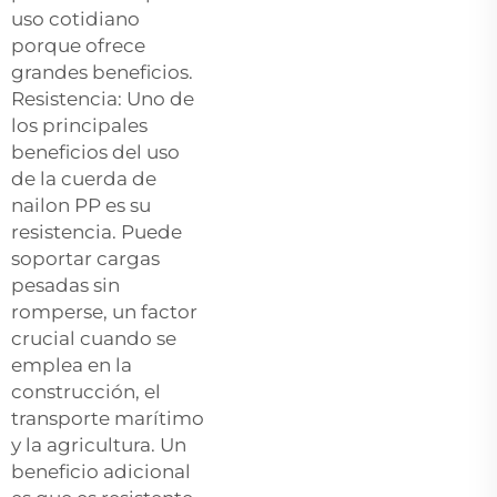
uso cotidiano
porque ofrece
grandes beneficios.
Resistencia: Uno de
los principales
beneficios del uso
de la cuerda de
nailon PP es su
resistencia. Puede
soportar cargas
pesadas sin
romperse, un factor
crucial cuando se
emplea en la
construcción, el
transporte marítimo
y la agricultura. Un
beneficio adicional