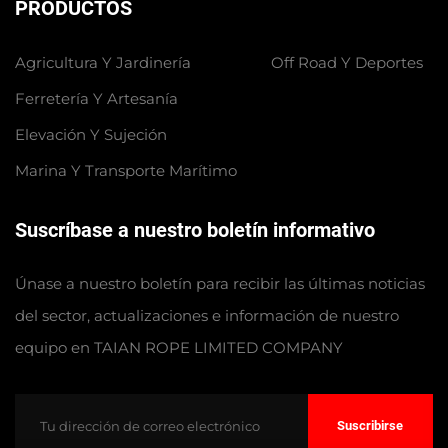
PRODUCTOS
Agricultura Y Jardinería
Off Road Y Deportes
Ferretería Y Artesanía
Elevación Y Sujeción
Marina Y Transporte Marítimo
Suscríbase a nuestro boletín informativo
Únase a nuestro boletín para recibir las últimas noticias
del sector, actualizaciones e información de nuestro
equipo en TAIAN ROPE LIMITED COMPANY
Suscribirse