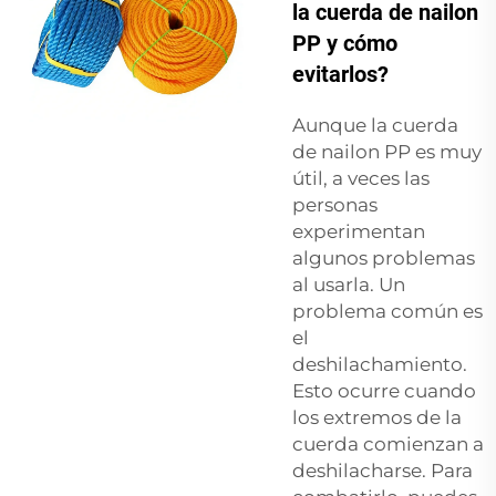
la cuerda de nailon
PP y cómo
evitarlos?
Aunque la cuerda
de nailon PP es muy
útil, a veces las
personas
experimentan
algunos problemas
al usarla. Un
problema común es
el
deshilachamiento.
Esto ocurre cuando
los extremos de la
cuerda comienzan a
deshilacharse. Para