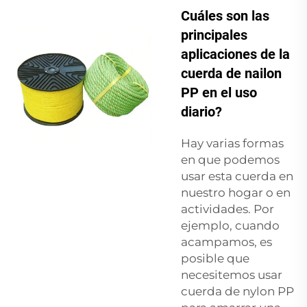
Cuáles son las
principales
aplicaciones de la
cuerda de nailon
PP en el uso
diario?
Hay varias formas
en que podemos
usar esta cuerda en
nuestro hogar o en
actividades. Por
ejemplo, cuando
acampamos, es
posible que
necesitemos usar
cuerda de nylon PP