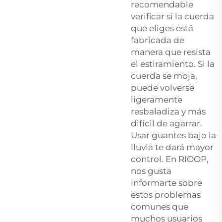
recomendable
verificar si la cuerda
que eliges está
fabricada de
manera que resista
el estiramiento. Si la
cuerda se moja,
puede volverse
ligeramente
resbaladiza y más
difícil de agarrar.
Usar guantes bajo la
lluvia te dará mayor
control. En RIOOP,
nos gusta
informarte sobre
estos problemas
comunes que
muchos usuarios