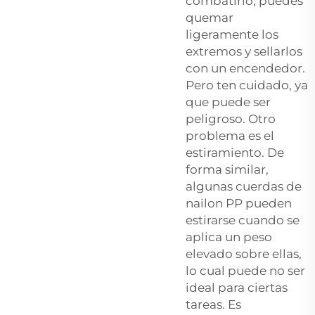
combatirlo, puedes
quemar
ligeramente los
extremos y sellarlos
con un encendedor.
Pero ten cuidado, ya
que puede ser
peligroso. Otro
problema es el
estiramiento. De
forma similar,
algunas cuerdas de
nailon PP pueden
estirarse cuando se
aplica un peso
elevado sobre ellas,
lo cual puede no ser
ideal para ciertas
tareas. Es