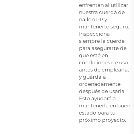
enfrentan al utilizar
nuestra cuerda de
nailon PP y
mantenerte seguro.
Inspecciona
siempre la cuerda
para asegurarte de
que esté en
condiciones de uso
antes de emplearla,
y guárdala
ordenadamente
después de usarla.
Esto ayudará a
mantenerla en buen
estado para tu
próximo proyecto.